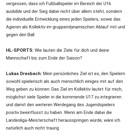
vergessen, dass ich Fußballspieler im Bereich der U16
ausbilde und der Sieg dabei nicht über allem steht, sondern
die individuelle Entwicklung eines jeden Spielers, sowie das
Agieren als Kollektiv im gruppendynamischen Ablauf mit und
gegen den Ball.
HL-SPORTS:
Wie lauten die Ziele für dich und deine
Mannschaft bis zum Ende der Saison?
Lukas Dresbach:
Mein persönliches Ziel ist es, den Spielern
sowohl spielerisch als auch menschlich einiges mit auf den
Weg geben zu können. Das Ziel im Kollektiv lautet für mich,
möglichst viele Spieler in die kommende U17 zu integrieren
und damit den weiteren Werdegang des Jugendspielers
positiv beeinflusst zu haben. Wenn am Ende dabei die
Landesliga-Meisterschaft herausspringen würde, wäre ich
natürlich auch nicht traurig.