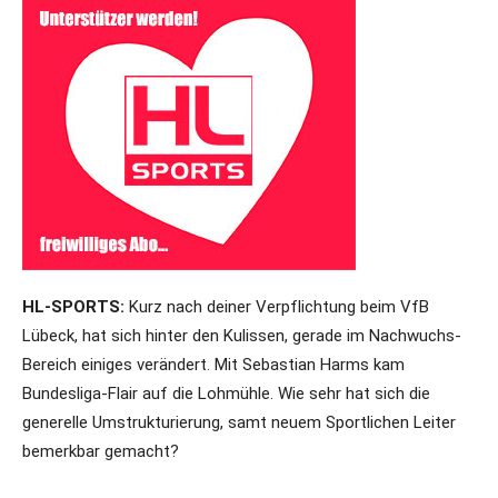
HL-SPORTS:
Kurz nach deiner Verpflichtung beim VfB
Lübeck, hat sich hinter den Kulissen, gerade im Nachwuchs-
Bereich einiges verändert. Mit Sebastian Harms kam
Bundesliga-Flair auf die Lohmühle. Wie sehr hat sich die
generelle Umstrukturierung, samt neuem Sportlichen Leiter
bemerkbar gemacht?