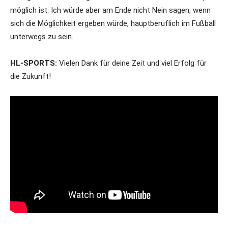
möglich ist. Ich würde aber am Ende nicht Nein sagen, wenn
sich die Möglichkeit ergeben würde, hauptberuflich im Fußball
unterwegs zu sein.
HL-SPORTS:
Vielen Dank für deine Zeit und viel Erfolg für
die Zukunft!