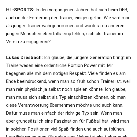
HL-SPORTS:
In den vergangenen Jahren hat sich beim DFB,
auch in der Förderung der Trainer, einiges getan. Wie wird man
als junger Trainer wahrgenommen und würdest du anderen
jungen Menschen ebenfalls empfehlen, sich als Trainer im
Verein zu engagieren?
Lukas Dresbach:
Ich glaube, die jüngere Generation bringt im
Trainerwesen eine ordentliche Portion Power mit. Mir
begegnen alle mit dem nötigen Respekt. Viele finden es am
Ende beeindruckend, wenn man so früh schon Trainer ist, weil
man rein physisch ja selbst noch spielen könnte. Ich glaube,
man muss sich selbst als Typ einschätzen können, ob man
diese Verantwortung übernehmen möchte und auch kann.
Dafür muss man einfach der richtige Typ sein. Wenn man
aber grundsätzlich eine Faszination für Fußball hat, wird man
in solchen Positionen viel Spaß finden und auch aufblühen.