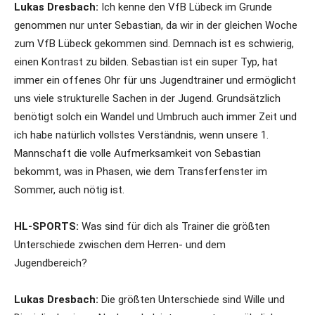
Lukas Dresbach:
Ich kenne den VfB Lübeck im Grunde
genommen nur unter Sebastian, da wir in der gleichen Woche
zum VfB Lübeck gekommen sind. Demnach ist es schwierig,
einen Kontrast zu bilden. Sebastian ist ein super Typ, hat
immer ein offenes Ohr für uns Jugendtrainer und ermöglicht
uns viele strukturelle Sachen in der Jugend. Grundsätzlich
benötigt solch ein Wandel und Umbruch auch immer Zeit und
ich habe natürlich vollstes Verständnis, wenn unsere 1.
Mannschaft die volle Aufmerksamkeit von Sebastian
bekommt, was in Phasen, wie dem Transferfenster im
Sommer, auch nötig ist.
HL-SPORTS:
Was sind für dich als Trainer die größten
Unterschiede zwischen dem Herren- und dem
Jugendbereich?
Lukas Dresbach:
Die größten Unterschiede sind Wille und