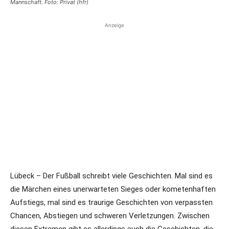
Mannschaft. Foto: Privat (hfr)
Anzeige
Lübeck – Der Fußball schreibt viele Geschichten. Mal sind es
die Märchen eines unerwarteten Sieges oder kometenhaften
Aufstiegs, mal sind es traurige Geschichten von verpassten
Chancen, Abstiegen und schweren Verletzungen. Zwischen