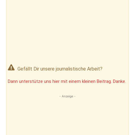
Gefällt Dir unsere journalistische Arbeit?
Dann unterstütze uns hier mit einem kleinen Beitrag. Danke.
- Anzeige -