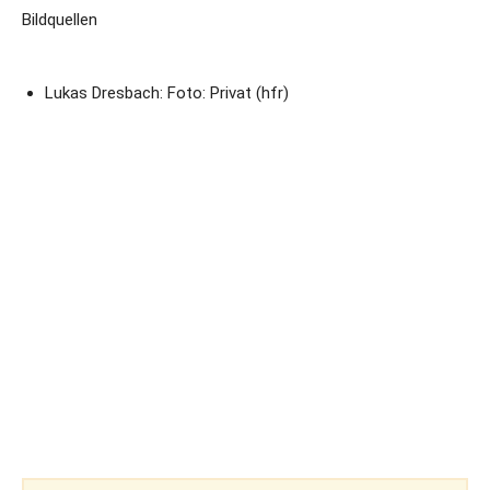
Bildquellen
Lukas Dresbach: Foto: Privat (hfr)