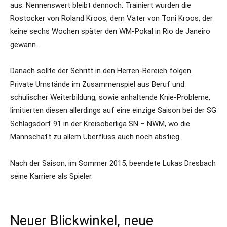
aus. Nennenswert bleibt dennoch: Trainiert wurden die
Rostocker von Roland Kroos, dem Vater von Toni Kroos, der
keine sechs Wochen später den WM-Pokal in Rio de Janeiro
gewann.
Danach sollte der Schritt in den Herren-Bereich folgen.
Private Umstände im Zusammenspiel aus Beruf und
schulischer Weiterbildung, sowie anhaltende Knie-Probleme,
limitierten diesen allerdings auf eine einzige Saison bei der SG
Schlagsdorf 91 in der Kreisoberliga SN – NWM, wo die
Mannschaft zu allem Überfluss auch noch abstieg.
Nach der Saison, im Sommer 2015, beendete Lukas Dresbach
seine Karriere als Spieler.
Neuer Blickwinkel, neue