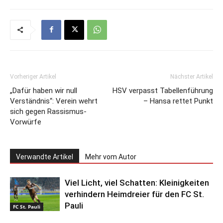
Vorheriger Artikel
Nächster Artikel
„Dafür haben wir null
HSV verpasst Tabellenführung
Verständnis“: Verein wehrt
– Hansa rettet Punkt
sich gegen Rassismus-
Vorwürfe
Verwandte Artikel
Mehr vom Autor
Viel Licht, viel Schatten: Kleinigkeiten
verhindern Heimdreier für den FC St.
Pauli
FC St. Pauli