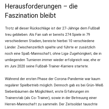
Herausforderungen – die
Faszination bleibt
Trotz all dieser Rückschläge ist der 27-Jährige dem Fußball
treu geblieben. Als Fan sah er bereits 274 Spiele in 79
verschiedenen Stadien, bereiste hierbei 10 verschiedene
Länder. Zwischenzeitlich spielte und führte er zusätzlich
noch eine Spaß-Mannschaft, ohne Liga-Zugehörigkeit, die in
umliegenden Turnieren immer wieder erfolgreich war, ehe er
im Juni 2020 seine Fußball-Trainer-Karriere startete.
Während der ersten Phase der Corona-Pandemie war kaum
regulärer Spielbetrieb möglich. Dennoch gab es bei Grün-Weiß
Siebenbäumen die Möglichkeit, erste Erfahrungen im
Trainerstab (als Co-Trainer), sowie in der Betreuung einer
Herren-Mannschaft zu sammeln. Der Zeitsoldat tauschte