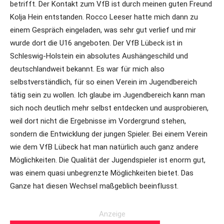
betrifft. Der Kontakt zum VfB ist durch meinen guten Freund
Kolja Hein entstanden. Rocco Leeser hatte mich dann zu
einem Gespräch eingeladen, was sehr gut verlief und mir
wurde dort die U16 angeboten. Der VfB Lübeck ist in
Schleswig-Holstein ein absolutes Aushängeschild und
deutschlandweit bekannt. Es war für mich also
selbstverständlich, für so einen Verein im Jugendbereich
tätig sein zu wollen. Ich glaube im Jugendbereich kann man
sich noch deutlich mehr selbst entdecken und ausprobieren,
weil dort nicht die Ergebnisse im Vordergrund stehen,
sondern die Entwicklung der jungen Spieler. Bei einem Verein
wie dem VfB Lübeck hat man natürlich auch ganz andere
Möglichkeiten. Die Qualität der Jugendspieler ist enorm gut,
was einem quasi unbegrenzte Möglichkeiten bietet. Das
Ganze hat diesen Wechsel maßgeblich beeinflusst.
Anzeige