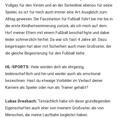
Vollgas für den Verein und an der Seitenlinie ebenso für seine
Spieler, es ist für mich auch immer eine Art Ausgleich zum
Alltag gewesen. Die Faszination für Fußball führt bei mir bis in
die erste Kindheitserinnerung zurück, als ich mich auf dem
Hof meiner Eltern mit einem Fußball beschäftigte und dabei
leider schmerzlich hinfiel. Da war ich fast 4 Jahre alt. Dazu
beigetragen hat aber mit Sicherheit auch mein Großvater, der
die gleiche Begeisterung für den Fußball teilte.
HL-SPORTS:
Viele würden dich als ehrgeizig,
leidenschaftlich und hin und wieder auch als emotional
bezeichnen. Hast du etwaige Vorbilder im Verlauf deiner
Karriere als Spieler oder nun als Trainer gehabt?
Lukas Dresbach:
Tatsächlich habe ich diese grundlegenden
Eigenschaften auch eher von meinem Großvater, als von
Menschen, die meine Laufbahn begleitet haben.