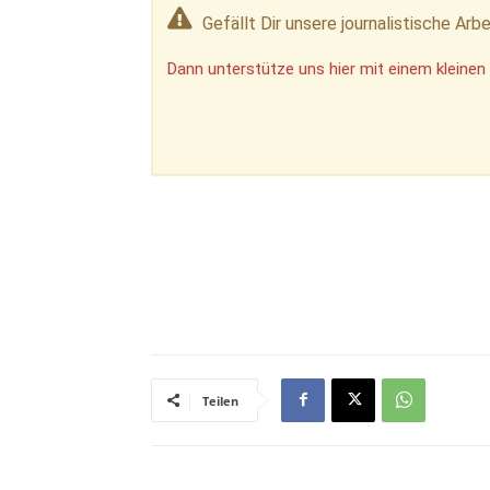
Gefällt Dir unsere journalistische Arbe
Dann unterstütze uns hier mit einem kleinen 
Teilen