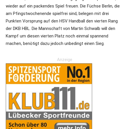
wieder auf ein packendes Spiel freuen. Die Füchse Berlin, die
am Pfingstwochenende spielfrei sind, belegen mit drei
Punkten Vorsprung auf den HSV Handball den vierten Rang
der DKB HBL. Die Mannschaft von Martin Schwalb will den
Kampf um diesen vierten Platz noch einmal spannend
machen, benötigt dazu jedoch unbedingt einen Sieg.
Anzeige