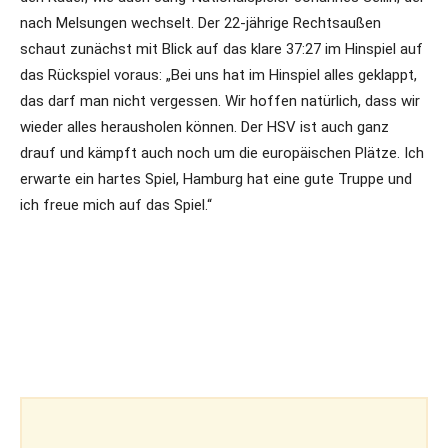
nach Melsungen wechselt. Der 22-jährige Rechtsaußen
schaut zunächst mit Blick auf das klare 37:27 im Hinspiel auf
das Rückspiel voraus: „Bei uns hat im Hinspiel alles geklappt,
das darf man nicht vergessen. Wir hoffen natürlich, dass wir
wieder alles herausholen können. Der HSV ist auch ganz
drauf und kämpft auch noch um die europäischen Plätze. Ich
erwarte ein hartes Spiel, Hamburg hat eine gute Truppe und
ich freue mich auf das Spiel.“