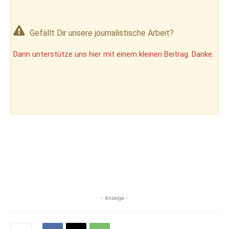
Gefällt Dir unsere journalistische Arbeit?
Dann unterstütze uns hier mit einem kleinen Beitrag. Danke.
- Anzeige -