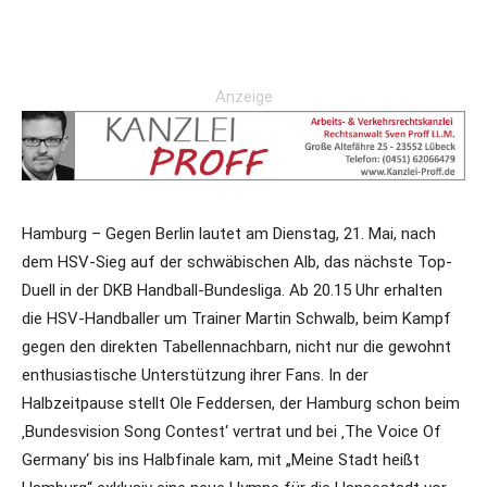
Anzeige
Hamburg – Gegen Berlin lautet am Dienstag, 21. Mai, nach
dem HSV-Sieg auf der schwäbischen Alb, das nächste Top-
Duell in der DKB Handball-Bundesliga. Ab 20.15 Uhr erhalten
die HSV-Handballer um Trainer Martin Schwalb, beim Kampf
gegen den direkten Tabellennachbarn, nicht nur die gewohnt
enthusiastische Unterstützung ihrer Fans. In der
Halbzeitpause stellt Ole Feddersen, der Hamburg schon beim
‚Bundesvision Song Contest‘ vertrat und bei ‚The Voice Of
Germany‘ bis ins Halbfinale kam, mit „Meine Stadt heißt