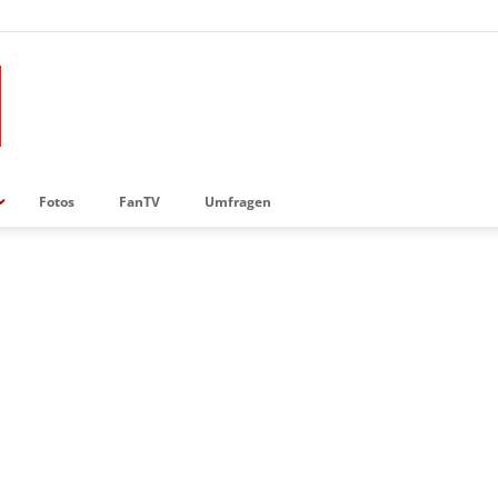
Fotos
FanTV
Umfragen