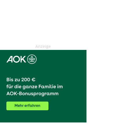
Anzeige