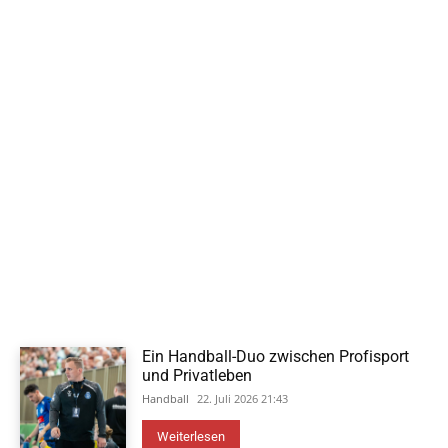
Ein Handball-Duo zwischen Profisport
und Privatleben
Handball
22. Juli 2026 21:43
Weiterlesen