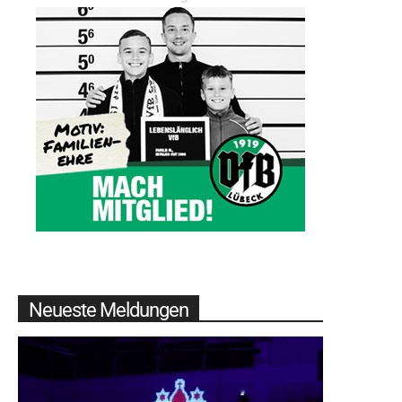
Neueste Meldungen