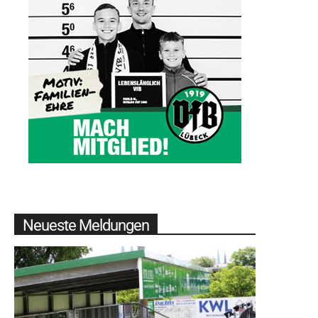
Neueste Meldungen