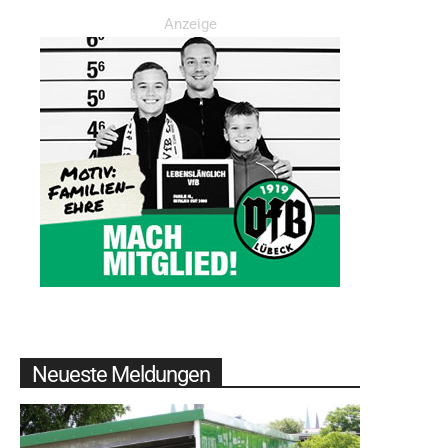
Anzeige
Neueste Meldungen