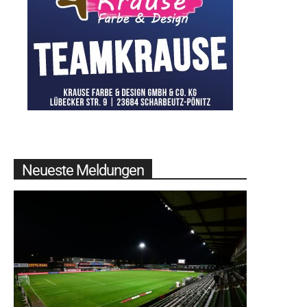
Neueste Meldungen