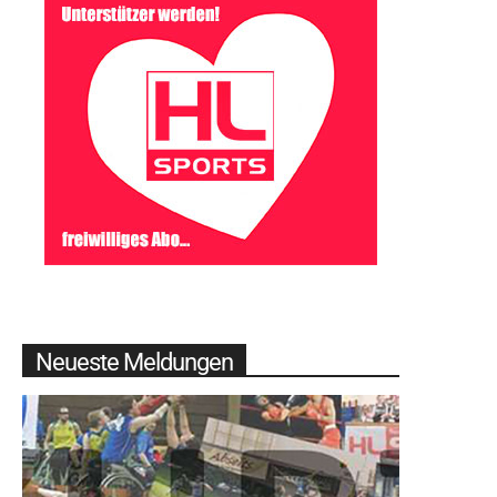
Neueste Meldungen