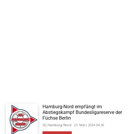
Hamburg-Nord empfängt im
Abstiegskampf Bundesligareserve der
Füchse Berlin
SG Hamburg-Nord
23. März 2024 04:36