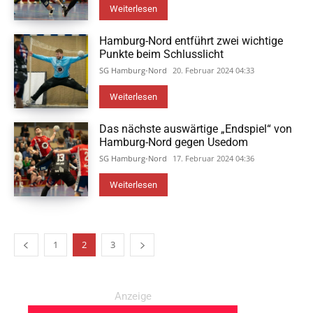
Weiterlesen
Hamburg-Nord entführt zwei wichtige
Punkte beim Schlusslicht
SG Hamburg-Nord
20. Februar 2024 04:33
Weiterlesen
Das nächste auswärtige „Endspiel“ von
Hamburg-Nord gegen Usedom
SG Hamburg-Nord
17. Februar 2024 04:36
Weiterlesen
1
2
3
Anzeige