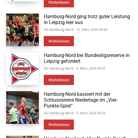
Weiterlesen
Hamburg-Nord ging trotz guter Leistung
in Leipzig leer aus
SG Hamburg-Nord
12. März 2024 04:34
Weiterlesen
Hamburg-Nord bei Bundesligareserve in
Leipzig gefordert
SG Hamburg-Nord
9. März 2024 04:37
Weiterlesen
Hamburg-Nord kassiert mit der
Schlusssirene Niederlage im „Vier-
Punkte-Spiel“
SG Hamburg-Nord
5. März 2024 04:33
Weiterlesen