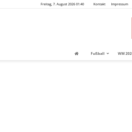
Freitag, 7. August 2026 01:40
Kontakt
Impressum
Fußball
WM 202