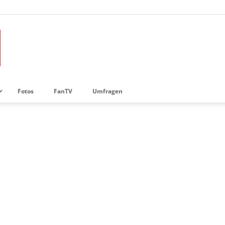
Fotos
FanTV
Umfragen