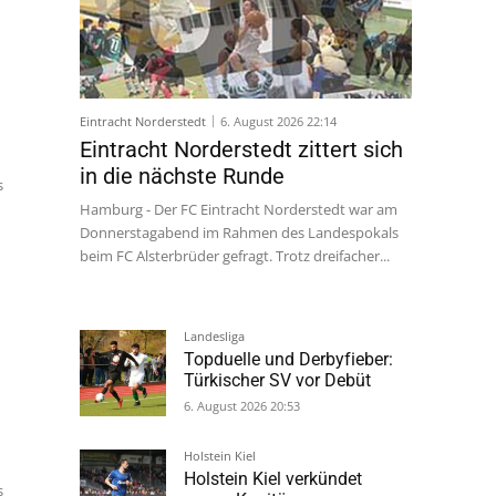
Eintracht Norderstedt
6. August 2026 22:14
Eintracht Norderstedt zittert sich
in die nächste Runde
s
Hamburg - Der FC Eintracht Norderstedt war am
Donnerstagabend im Rahmen des Landespokals
beim FC Alsterbrüder gefragt. Trotz dreifacher...
Landesliga
Topduelle und Derbyfieber:
Türkischer SV vor Debüt
6. August 2026 20:53
Holstein Kiel
Holstein Kiel verkündet
s