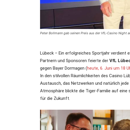
Peter Bollmann gab seinen Preis aus der VfL-Casino Night a
Lübeck – Ein erfolgreiches Sportjahr verdient
Partnern und Sponsoren feierte der
VfL Lübe
gegen Bayer Dormagen (
heute, 6. Juni um 18 U
In den stilvollen Räumlichkeiten des Casino Lü
Austausch, das Netzwerken und natürlich jede 
Atmosphäre blickte die Tiger-Familie auf eine 
für die Zukunft.