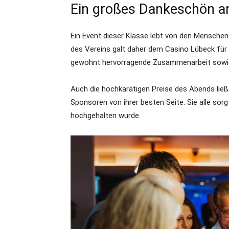
Ein großes Dankeschön an
Ein Event dieser Klasse lebt von den Menschen
des Vereins galt daher dem Casino Lübeck für 
gewohnt hervorragende Zusammenarbeit sowie 
Auch die hochkarätigen Preise des Abends ließ
Sponsoren von ihrer besten Seite. Sie alle sorg
hochgehalten wurde.