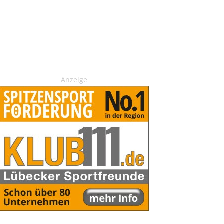
Anzeige