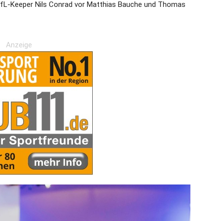
fL-Keeper Nils Conrad vor Matthias Bauche und Thomas
Anzeige