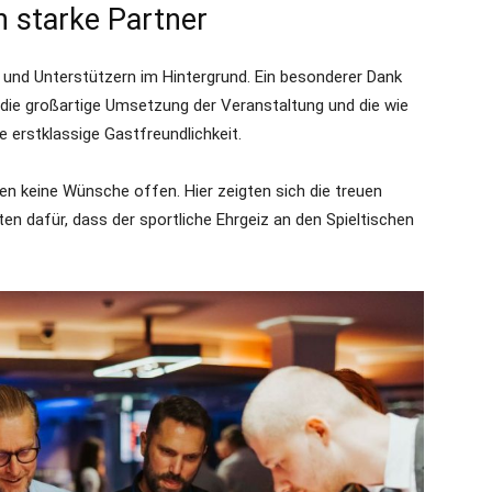
 starke Partner
 und Unterstützern im Hintergrund. Ein besonderer Dank
die großartige Umsetzung der Veranstaltung und die wie
erstklassige Gastfreundlichkeit.
en keine Wünsche offen. Hier zeigten sich die treuen
ten dafür, dass der sportliche Ehrgeiz an den Spieltischen