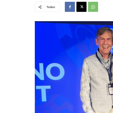
Teilen