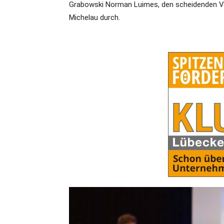
Grabowski Norman Luimes, den scheidenden V
Michelau durch.