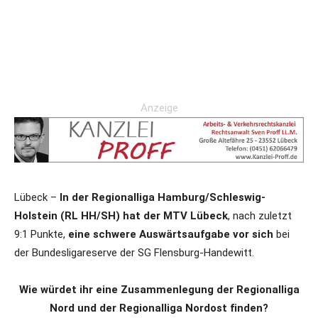
Anzeige
Lübeck –
In der Regionalliga Hamburg/Schleswig-
Holstein (RL HH/SH) hat der MTV Lübeck
, nach zuletzt
9:1 Punkte,
eine schwere Auswärtsaufgabe vor sich
bei
der Bundesligareserve der SG Flensburg-Handewitt.
Wie würdet ihr eine Zusammenlegung der Regionalliga
Nord und der Regionalliga Nordost finden?