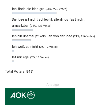
Ich finde die Idee gut
(50%, 275 Votes)
Die Idee ist nicht schlecht, allerdings fast nicht
umsetzbar
(24%, 133 Votes)
Ich bin überhaupt kein Fan von der Idee
(21%, 116 Votes)
Ich weiß es nicht
(2%, 12 Votes)
Ist mir egal
(2%, 11 Votes)
Total Voters:
547
Anzeige