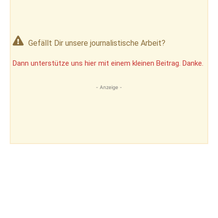
Gefällt Dir unsere journalistische Arbeit?
Dann unterstütze uns hier mit einem kleinen Beitrag. Danke.
- Anzeige -