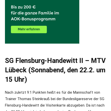
SG Flensburg-Handewitt II – MTV
Lübeck (Sonnabend, den 22.2. um
15 Uhr)
Nach zuletzt 9:1 Punkten heißt es für die Mannschaft von
Trainer Thomas Steinkrauß bei der Bundesligareserve der SG
Flensburg-Handewitt die Visitenkarte abzugeben. Da ist nach