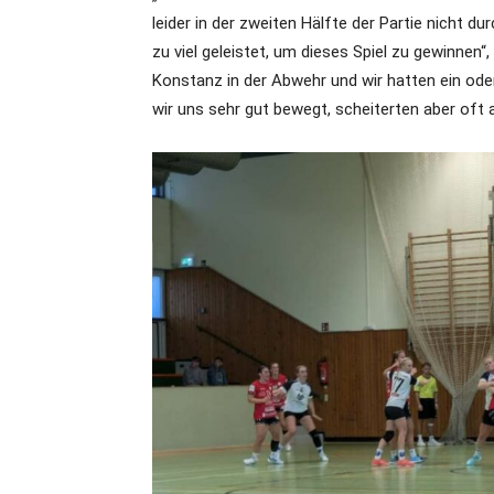
leider in der zweiten Hälfte der Partie nicht 
zu viel geleistet, um dieses Spiel zu gewinnen“
Konstanz in der Abwehr und wir hatten ein od
wir uns sehr gut bewegt, scheiterten aber oft 