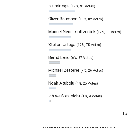
Ist mir egal
(14%, 91 Votes)
Oliver Baumann
(13%, 82 Votes)
Manuel Neuer soll zurück
(12%, 77 Votes)
Stefan Ortega
(12%, 75 Votes)
Bernd Leno
(6%, 37 Votes)
Michael Zetterer
(4%, 26 Votes)
Noah Atubolu
(4%, 25 Votes)
Ich weiß es nicht
(1%, 9 Votes)
Tot