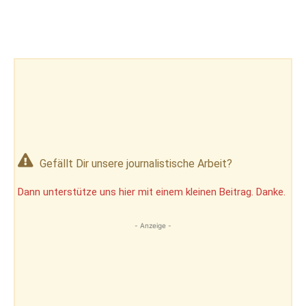
Gefällt Dir unsere journalistische Arbeit?
Dann unterstütze uns hier mit einem kleinen Beitrag. Danke.
- Anzeige -