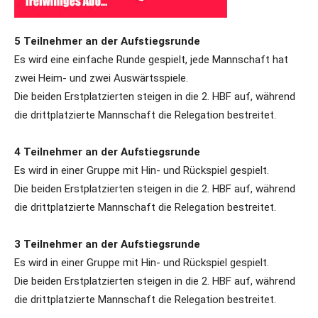
5 Teilnehmer an der Aufstiegsrunde
Es wird eine einfache Runde gespielt, jede Mannschaft hat
zwei Heim- und zwei Auswärtsspiele.
Die beiden Erstplatzierten steigen in die 2. HBF auf, während
die drittplatzierte Mannschaft die Relegation bestreitet.
4 Teilnehmer an der Aufstiegsrunde
Es wird in einer Gruppe mit Hin- und Rückspiel gespielt.
Die beiden Erstplatzierten steigen in die 2. HBF auf, während
die drittplatzierte Mannschaft die Relegation bestreitet.
3 Teilnehmer an der Aufstiegsrunde
Es wird in einer Gruppe mit Hin- und Rückspiel gespielt.
Die beiden Erstplatzierten steigen in die 2. HBF auf, während
die drittplatzierte Mannschaft die Relegation bestreitet.