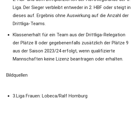
Liga. Der Sieger verbleibt entweder in 2. HBF oder steigt in
dieses auf. Ergebnis ohne Auswirkung auf die Anzahl der
Drittliga-Teams.
Klassenerhalt für ein Team aus der Drittliga-Relegation
der Plätze 8 oder gegebenenfalls zusätzlich der Plätze 9
aus der Saison 2023/24 erfolgt, wenn qualifizierte
Mannschaften keine Lizenz beantragen oder erhalten.
Bildquellen
3.Liga Frauen: Lobeca/Ralf Homburg