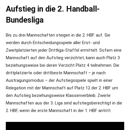
Aufstieg in die 2. Handball-
Bundesliga
Bis zu drei Mannschaften steigen in die 2. HBF auf. Sie
werden durch Entscheidungsspiele aller Erst- und
Zweitplatzierten jeder Drittliga-Staffel ermittelt. Sofern eine
Mannschaft auf den Aufstieg verzichtet, kann auch Platz 3
beziehungsweise bei deren Verzicht Platz 4 teilnehmen. Die
drittplatzierte oder drittbeste Mannschaft – je nach
Austragungsmodus – der Aufstiegsspiele spielt in einer
Relegation mit der Mannschaft auf Platz 12 der 2. HBF um
den Aufstieg beziehungsweise Klassenverbleib. Zweite
Mannschaften aus der 3. Liga sind aufstiegsberechtigt in die
2. HBF, wenn die erste Mannschaft in der 1. HBF antritt.