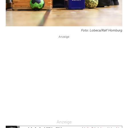
Foto: Lobeca/Ralf Homburg
Anzeige
Anzeige