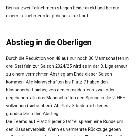
Bei nur zwei Teilnehmern steigen beide direkt und bei nur
einem Teilnehmer steigt dieser direkt auf.
Abstieg in die Oberligen
Durch die Reduktion von 48 auf nur noch 36 Mannschaften in
drei Staffeln zur Saison 2024/25 wird es in der 3. Liga erneut
zu einem vermehrten Abstieg am Ende dieser Saison
kommen. Alle Mannschaften bis Platz 7 haben den
Klassenerhalt sicher, von denen mindestens zwei oder
gegebenenfalls drei Mannschaften den Sprung in die 2. HBF
vollziehen (siehe oben). Ab Platz 8 bedeutet dieses
grundsätzlich den Abstieg.
Die Teams auf Platz 8 jeder Staffel spielen eine Runde um
den Klassenverbleib. Wenn es vermehrte Rückzüge geben