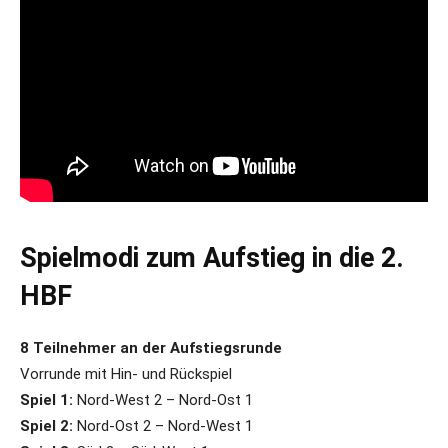
Spielmodi zum Aufstieg in die 2.
HBF
8 Teilnehmer an der Aufstiegsrunde
Vorrunde mit Hin- und Rückspiel
Spiel 1:
Nord-West 2 – Nord-Ost 1
Spiel 2:
Nord-Ost 2 – Nord-West 1