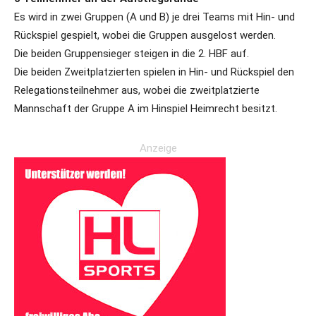
Es wird in zwei Gruppen (A und B) je drei Teams mit Hin- und
Rückspiel gespielt, wobei die Gruppen ausgelost werden.
Die beiden Gruppensieger steigen in die 2. HBF auf.
Die beiden Zweitplatzierten spielen in Hin- und Rückspiel den
Relegationsteilnehmer aus, wobei die zweitplatzierte
Mannschaft der Gruppe A im Hinspiel Heimrecht besitzt.
Anzeige