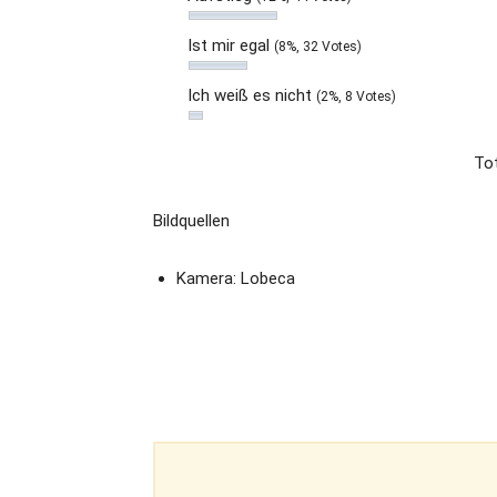
Ist mir egal
(8%, 32 Votes)
Ich weiß es nicht
(2%, 8 Votes)
Tot
Bildquellen
Kamera: Lobeca