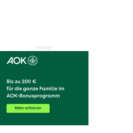
Anzeige