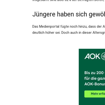
Jüngere haben sich gewö
Das Medienportal fügte noch hinzu, dass der Ant
deutlich höher sei. Doch auch in dieser Alters