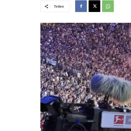
Teilen