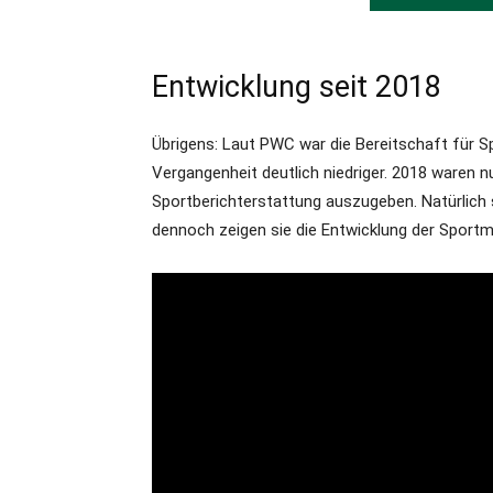
Entwicklung seit 2018
Übrigens: Laut PWC war die Bereitschaft für S
Vergangenheit deutlich niedriger. 2018 waren nu
Sportberichterstattung auszugeben. Natürlich si
dennoch zeigen sie die Entwicklung der Sportm