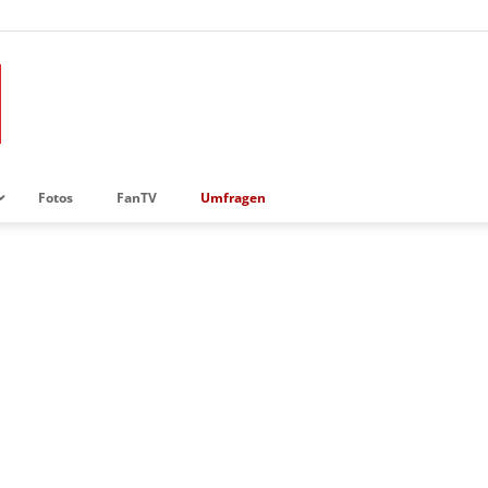
Fotos
FanTV
Umfragen