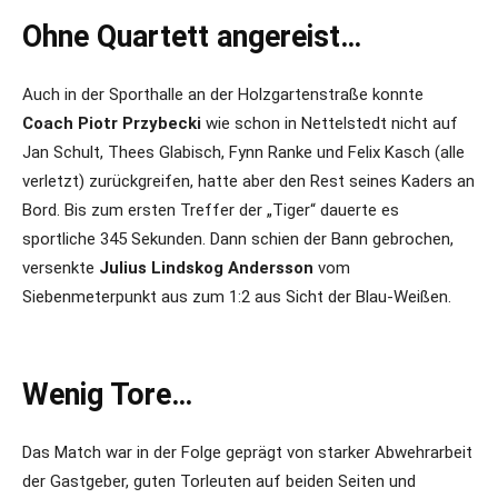
Ohne Quartett angereist…
Auch in der Sporthalle an der Holzgartenstraße konnte
Coach Piotr Przybecki
wie schon in Nettelstedt nicht auf
Jan Schult, Thees Glabisch, Fynn Ranke und Felix Kasch (alle
verletzt) zurückgreifen, hatte aber den Rest seines Kaders an
Bord. Bis zum ersten Treffer der „Tiger“ dauerte es
sportliche 345 Sekunden. Dann schien der Bann gebrochen,
versenkte
Julius Lindskog Andersson
vom
Siebenmeterpunkt aus zum 1:2 aus Sicht der Blau-Weißen.
Wenig Tore…
Das Match war in der Folge geprägt von starker Abwehrarbeit
der Gastgeber, guten Torleuten auf beiden Seiten und