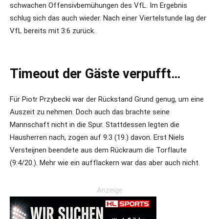
schwachen Offensivbemühungen des VfL. Im Ergebnis
schlug sich das auch wieder. Nach einer Viertelstunde lag der
VfL bereits mit 3:6 zurück.
Timeout der Gäste verpufft…
Für Piotr Przybecki war der Rückstand Grund genug, um eine
Auszeit zu nehmen. Doch auch das brachte seine
Mannschaft nicht in die Spur. Stattdessen legten die
Hausherren nach, zogen auf 9:3 (19.) davon. Erst Niels
Versteijnen beendete aus dem Rückraum die Torflaute
(9:4/20.). Mehr wie ein aufflackern war das aber auch nicht.
Anzeige