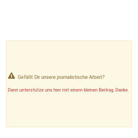
Gefällt Dir unsere journalistische Arbeit?
Dann unterstütze uns hier mit einem kleinen Beitrag. Danke.