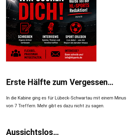
Erste Hälfte zum Vergessen…
In die Kabine ging es für Lübeck-Schwartau mit einem Minus
von 7 Treffern. Mehr gibt es dazu nicht zu sagen.
Aussichtslos…