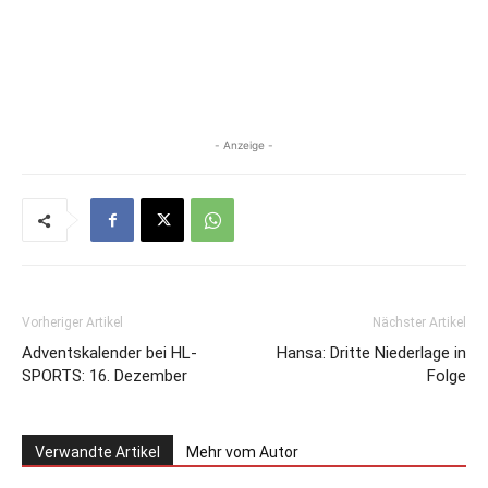
- Anzeige -
Vorheriger Artikel
Nächster Artikel
Adventskalender bei HL-
Hansa: Dritte Niederlage in
SPORTS: 16. Dezember
Folge
Verwandte Artikel
Mehr vom Autor