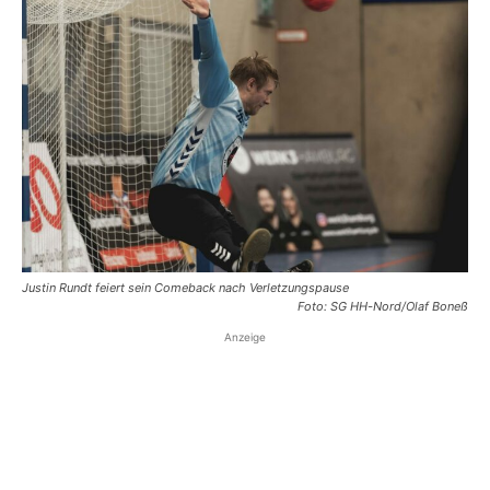
Justin Rundt feiert sein Comeback nach Verletzungspause
Foto: SG HH-Nord/Olaf Boneß
Anzeige