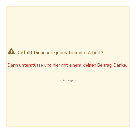
Gefällt Dir unsere journalistische Arbeit?
Dann unterstütze uns hier mit einem kleinen Beitrag. Danke.
- Anzeige -