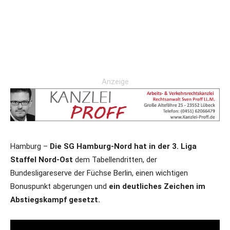
Anzeige
Hamburg –
Die SG Hamburg-Nord hat in der 3. Liga
Staffel Nord-Ost
dem Tabellendritten, der
Bundesligareserve der Füchse Berlin, einen wichtigen
Bonuspunkt abgerungen und
ein deutliches Zeichen im
Abstiegskampf gesetzt.