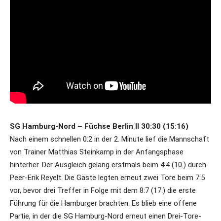
SG Hamburg-Nord – Füchse Berlin II 30:30 (15:16)
Nach einem schnellen 0:2 in der 2. Minute lief die Mannschaft
von Trainer Matthias Steinkamp in der Anfangsphase
hinterher. Der Ausgleich gelang erstmals beim 4:4 (10.) durch
Peer-Erik Reyelt. Die Gäste legten erneut zwei Tore beim 7:5
vor, bevor drei Treffer in Folge mit dem 8:7 (17.) die erste
Führung für die Hamburger brachten. Es blieb eine offene
Partie, in der die SG Hamburg-Nord erneut einen Drei-Tore-