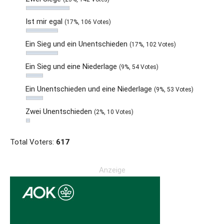
Ist mir egal
(17%, 106 Votes)
Ein Sieg und ein Unentschieden
(17%, 102 Votes)
Ein Sieg und eine Niederlage
(9%, 54 Votes)
Ein Unentschieden und eine Niederlage
(9%, 53 Votes)
Zwei Unentschieden
(2%, 10 Votes)
Total Voters:
617
Anzeige