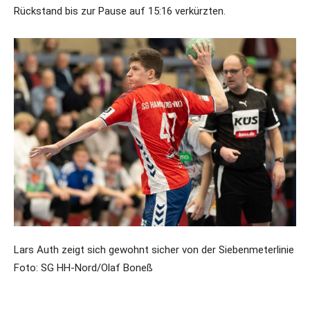
Rückstand bis zur Pause auf 15:16 verkürzten.
Lars Auth zeigt sich gewohnt sicher von der Siebenmeterlinie
Foto: SG HH-Nord/Olaf Boneß