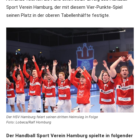
Sport Verein Hamburg, der mit diesem Vier-Punkte-Spiel
seinen Platz in der oberen Tabellenhälfte festigte.
Der HSV Hamburg feiert seinen dritten Heimsieg in Folge
Foto: Lobeca/Ralf Homburg
Der Handball Sport Verein Hamburg spielte in folgender