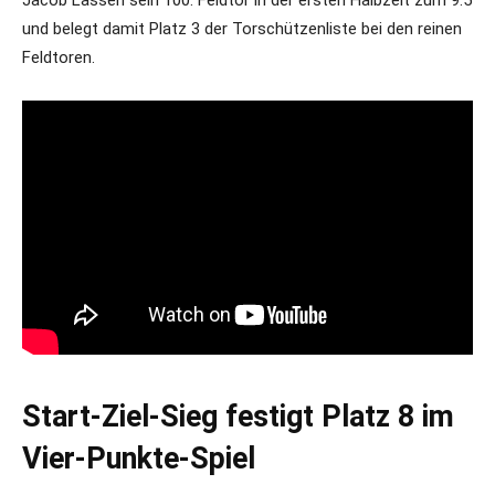
und belegt damit Platz 3 der Torschützenliste bei den reinen
Feldtoren.
Start-Ziel-Sieg festigt Platz 8 im
Vier-Punkte-Spiel