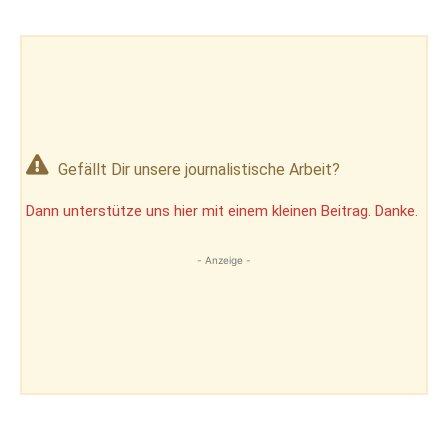
Gefällt Dir unsere journalistische Arbeit?
Dann unterstütze uns hier mit einem kleinen Beitrag. Danke.
- Anzeige -