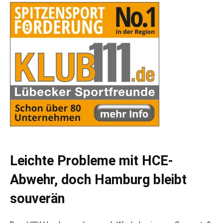
Leichte Probleme mit HCE-
Abwehr, doch Hamburg bleibt
souverän