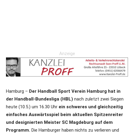
Anzeige
Hamburg –
Der Handball Sport Verein Hamburg hat in
der Handball-Bundesliga (HBL)
nach zuletzt zwei Siegen
heute (10.5.) um 16.30 Uhr
ein schweres und gleichzeitig
einfaches Auswärtsspiel beim aktuellen Spitzenreiter
und designierten Meister SC Magdeburg auf dem
Programm.
Die Hamburger haben nichts zu verlieren und