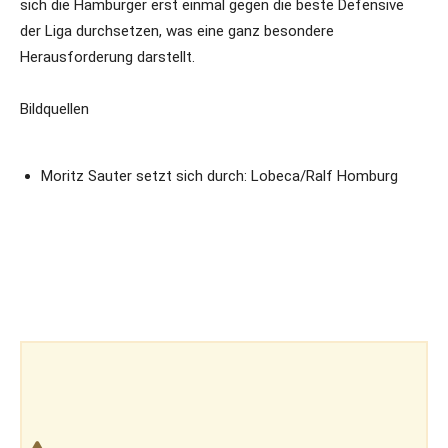
sich die Hamburger erst einmal gegen die beste Defensive
der Liga durchsetzen, was eine ganz besondere
Herausforderung darstellt.
Bildquellen
Moritz Sauter setzt sich durch: Lobeca/Ralf Homburg