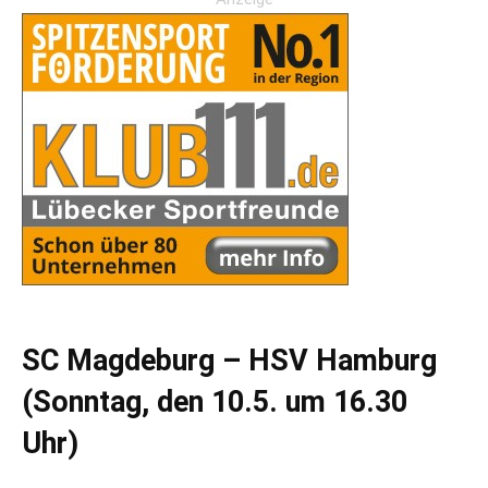
SC Magdeburg – HSV Hamburg
(Sonntag, den 10.5. um 16.30
Uhr)