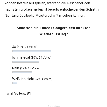
können befreit aufspielen, während die Gastgeber den
nächsten großen, vielleicht bereits entscheidenden Schritt in
Richtung Deutsche Meisterschaft machen können.
Schaffen die Lübeck Cougars den direkten
Wiederaufstieg?
Ja
(43%, 35 Votes)
Ist mir egal
(30%, 24 Votes)
Nein
(22%, 18 Votes)
Weiß ich nicht
(5%, 4 Votes)
Total Voters:
81
Anzeige