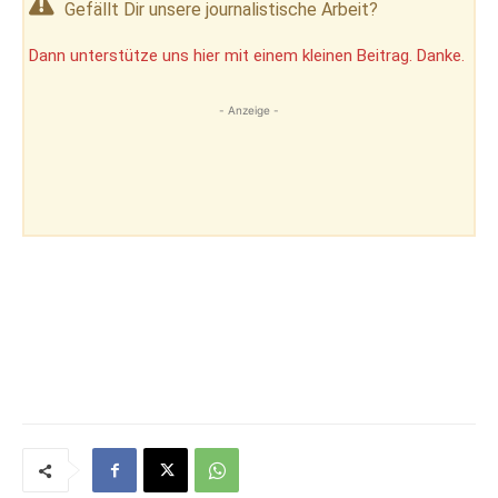
Gefällt Dir unsere journalistische Arbeit?
Dann unterstütze uns hier mit einem kleinen Beitrag. Danke.
- Anzeige -