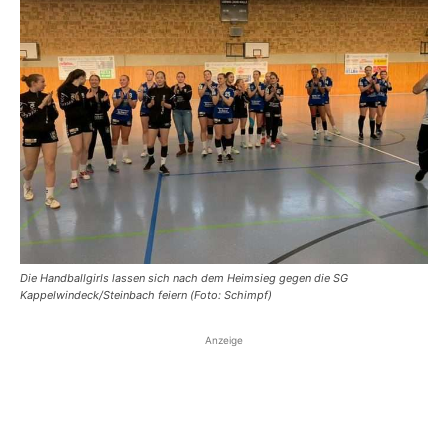
Die Handballgirls lassen sich nach dem Heimsieg gegen die SG
Kappelwindeck/Steinbach feiern (Foto: Schimpf)
Anzeige