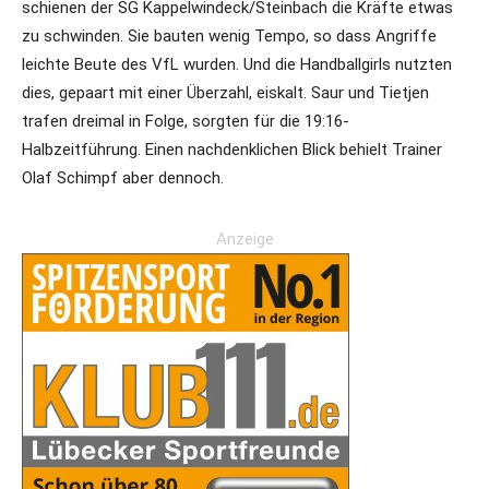
schienen der SG Kappelwindeck/Steinbach die Kräfte etwas
zu schwinden. Sie bauten wenig Tempo, so dass Angriffe
leichte Beute des VfL wurden. Und die Handballgirls nutzten
dies, gepaart mit einer Überzahl, eiskalt. Saur und Tietjen
trafen dreimal in Folge, sorgten für die 19:16-
Halbzeitführung. Einen nachdenklichen Blick behielt Trainer
Olaf Schimpf aber dennoch.
Anzeige