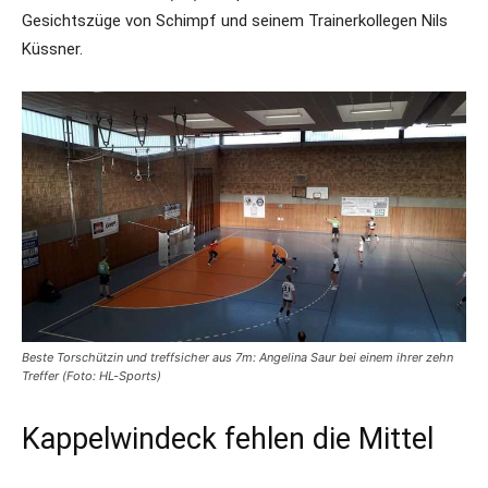
Gesichtszüge von Schimpf und seinem Trainerkollegen Nils
Küssner.
Beste Torschützin und treffsicher aus 7m: Angelina Saur bei einem ihrer zehn
Treffer (Foto: HL-Sports)
Kappelwindeck fehlen die Mittel