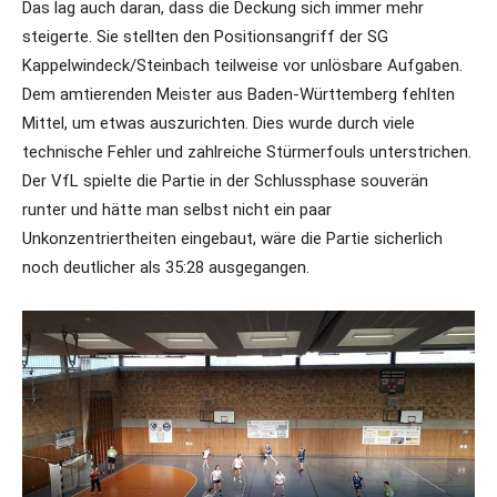
Das lag auch daran, dass die Deckung sich immer mehr
steigerte. Sie stellten den Positionsangriff der SG
Kappelwindeck/Steinbach teilweise vor unlösbare Aufgaben.
Dem amtierenden Meister aus Baden-Württemberg fehlten
Mittel, um etwas auszurichten. Dies wurde durch viele
technische Fehler und zahlreiche Stürmerfouls unterstrichen.
Der VfL spielte die Partie in der Schlussphase souverän
runter und hätte man selbst nicht ein paar
Unkonzentriertheiten eingebaut, wäre die Partie sicherlich
noch deutlicher als 35:28 ausgegangen.