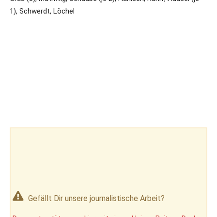
1), Schwerdt, Löchel
Gefällt Dir unsere journalistische Arbeit?