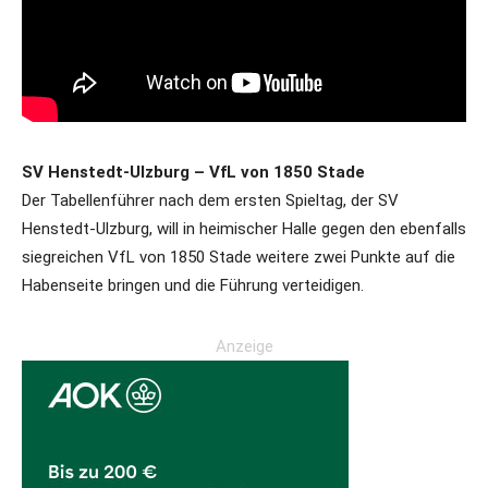
SV Henstedt-Ulzburg – VfL von 1850 Stade
Der Tabellenführer nach dem ersten Spieltag, der SV
Henstedt-Ulzburg, will in heimischer Halle gegen den ebenfalls
siegreichen VfL von 1850 Stade weitere zwei Punkte auf die
Habenseite bringen und die Führung verteidigen.
Anzeige