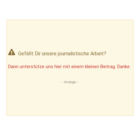
Gefällt Dir unsere journalistische Arbeit?
Dann unterstütze uns hier mit einem kleinen Beitrag. Danke.
- Anzeige -