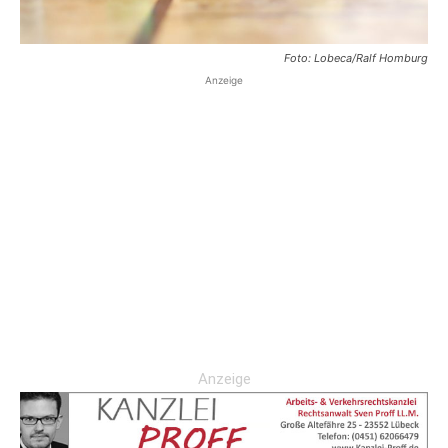
Foto: Lobeca/Ralf Homburg
Anzeige
Anzeige