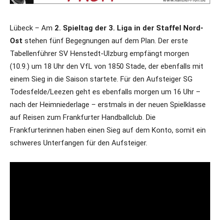
Lübeck – Am
2. Spieltag der 3. Liga in der Staffel Nord-
Ost
stehen fünf Begegnungen auf dem Plan. Der erste
Tabellenführer SV Henstedt-Ulzburg empfängt morgen
(10.9.) um 18 Uhr den VfL von 1850 Stade, der ebenfalls mit
einem Sieg in die Saison startete. Für den Aufsteiger SG
Todesfelde/Leezen geht es ebenfalls morgen um 16 Uhr –
nach der Heimniederlage – erstmals in der neuen Spielklasse
auf Reisen zum Frankfurter Handballclub. Die
Frankfurterinnen haben einen Sieg auf dem Konto, somit ein
schweres Unterfangen für den Aufsteiger.