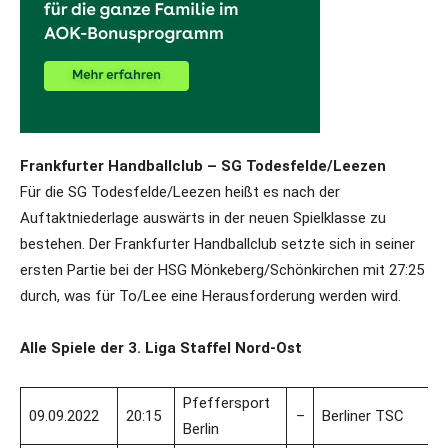
Frankfurter Handballclub – SG Todesfelde/Leezen
Für die SG Todesfelde/Leezen heißt es nach der
Auftaktniederlage auswärts in der neuen Spielklasse zu
bestehen. Der Frankfurter Handballclub setzte sich in seiner
ersten Partie bei der HSG Mönkeberg/Schönkirchen mit 27:25
durch, was für To/Lee eine Herausforderung werden wird.
Alle Spiele der 3. Liga Staffel Nord-Ost
Pfeffersport
09.09.2022
20:15
–
Berliner TSC
Berlin