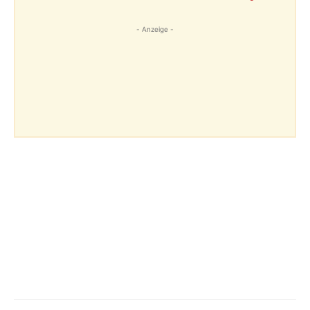
- Anzeige -