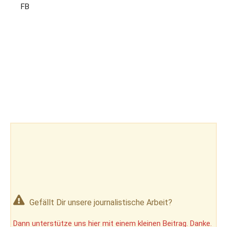
FB
Gefällt Dir unsere journalistische Arbeit?
Dann unterstütze uns hier mit einem kleinen Beitrag. Danke.