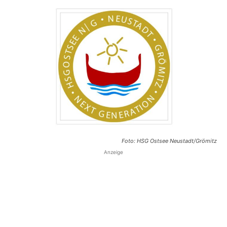
Foto: HSG Ostsee Neustadt/Grömitz
Anzeige