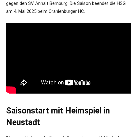
gegen den SV Anhalt Bernburg. Die Saison beendet die HSG
am 4. Mai 2025 beim Oranienburger HC.
Saisonstart mit Heimspiel in
Neustadt