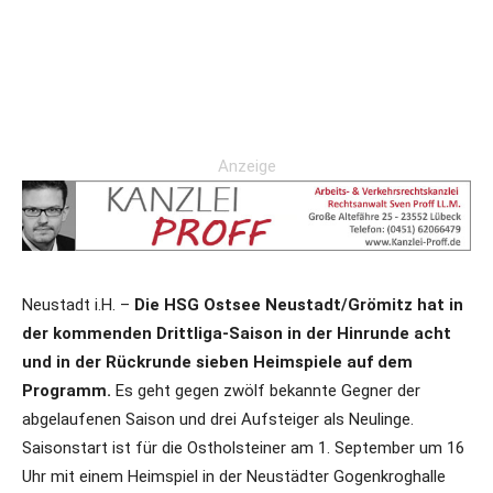
Anzeige
Neustadt i.H. –
Die HSG Ostsee Neustadt/Grömitz hat in
der kommenden Drittliga-Saison in der Hinrunde acht
und in der Rückrunde sieben Heimspiele auf dem
Programm.
Es geht gegen zwölf bekannte Gegner der
abgelaufenen Saison und drei Aufsteiger als Neulinge.
Saisonstart ist für die Ostholsteiner am 1. September um 16
Uhr mit einem Heimspiel in der Neustädter Gogenkroghalle