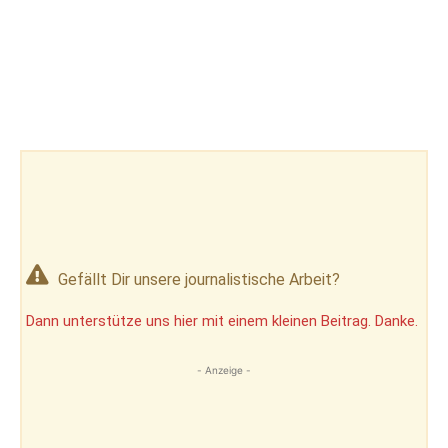
Gefällt Dir unsere journalistische Arbeit?
Dann unterstütze uns hier mit einem kleinen Beitrag. Danke.
- Anzeige -