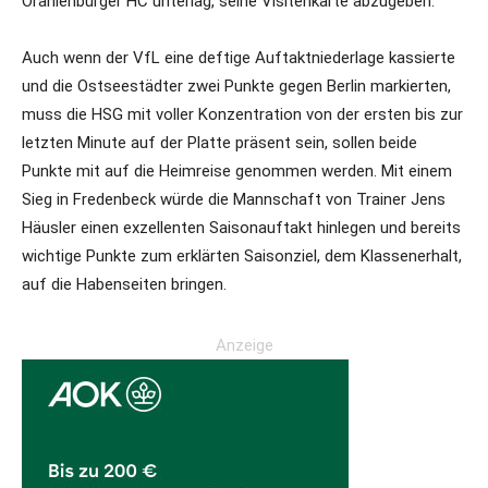
Oranienburger HC unterlag, seine Visitenkarte abzugeben.
Auch wenn der VfL eine deftige Auftaktniederlage kassierte
und die Ostseestädter zwei Punkte gegen Berlin markierten,
muss die HSG mit voller Konzentration von der ersten bis zur
letzten Minute auf der Platte präsent sein, sollen beide
Punkte mit auf die Heimreise genommen werden. Mit einem
Sieg in Fredenbeck würde die Mannschaft von Trainer Jens
Häusler einen exzellenten Saisonauftakt hinlegen und bereits
wichtige Punkte zum erklärten Saisonziel, dem Klassenerhalt,
auf die Habenseiten bringen.
Anzeige