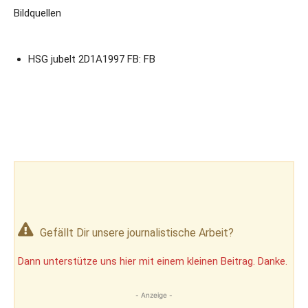
Bildquellen
HSG jubelt 2D1A1997 FB: FB
Gefällt Dir unsere journalistische Arbeit?
Dann unterstütze uns hier mit einem kleinen Beitrag. Danke.
- Anzeige -