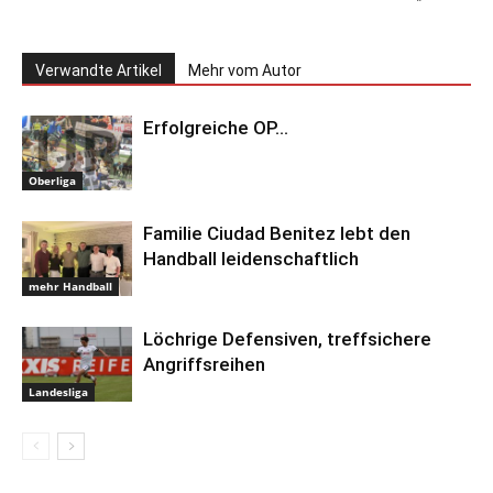
Verwandte Artikel
Mehr vom Autor
Erfolgreiche OP…
Oberliga
Familie Ciudad Benitez lebt den
Handball leidenschaftlich
mehr Handball
Löchrige Defensiven, treffsichere
Angriffsreihen
Landesliga