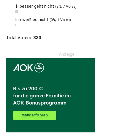
1, besser geht nicht
(2%, 7 Votes)
Ich weiß es nicht
(0%, 1 Votes)
Total Voters:
333
Anzeige