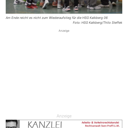
Am Ende reicht es nicht zum Wiederaufstieg für die HSG Kalkberg 06
Foto: HSG Kalkberg/Thilo Steffek
Anzeige
Anzeige