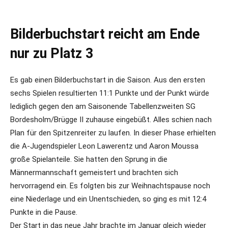
Bilderbuchstart reicht am Ende
nur zu Platz 3
Es gab einen Bilderbuchstart in die Saison. Aus den ersten
sechs Spielen resultierten 11:1 Punkte und der Punkt würde
lediglich gegen den am Saisonende Tabellenzweiten SG
Bordesholm/Brügge II zuhause eingebüßt. Alles schien nach
Plan für den Spitzenreiter zu laufen. In dieser Phase erhielten
die A-Jugendspieler Leon Lawerentz und Aaron Moussa
große Spielanteile. Sie hatten den Sprung in die
Männermannschaft gemeistert und brachten sich
hervorragend ein. Es folgten bis zur Weihnachtspause noch
eine Niederlage und ein Unentschieden, so ging es mit 12:4
Punkte in die Pause.
Der Start in das neue Jahr brachte im Januar gleich wieder