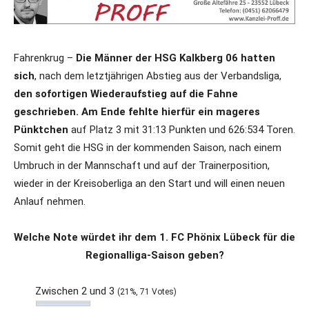
Fahrenkrug –
Die Männer der HSG Kalkberg 06 hatten
sich
, nach dem letztjährigen Abstieg aus der Verbandsliga,
den sofortigen Wiederaufstieg auf die Fahne
geschrieben.
Am Ende fehlte hierfür ein mageres
Pünktchen
auf Platz 3 mit 31:13 Punkten und 626:534 Toren.
Somit geht die HSG in der kommenden Saison, nach einem
Umbruch in der Mannschaft und auf der Trainerposition,
wieder in der Kreisoberliga an den Start und will einen neuen
Anlauf nehmen.
Welche Note würdet ihr dem 1. FC Phönix Lübeck für die
Regionalliga-Saison geben?
Zwischen 2 und 3
(21%, 71 Votes)