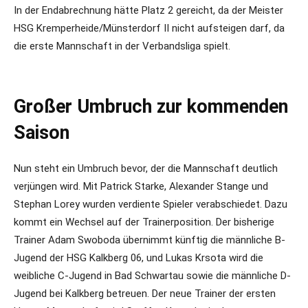
In der Endabrechnung hätte Platz 2 gereicht, da der Meister
HSG Kremperheide/Münsterdorf II nicht aufsteigen darf, da
die erste Mannschaft in der Verbandsliga spielt.
Großer Umbruch zur kommenden
Saison
Nun steht ein Umbruch bevor, der die Mannschaft deutlich
verjüngen wird. Mit Patrick Starke, Alexander Stange und
Stephan Lorey wurden verdiente Spieler verabschiedet. Dazu
kommt ein Wechsel auf der Trainerposition. Der bisherige
Trainer Adam Swoboda übernimmt künftig die männliche B-
Jugend der HSG Kalkberg 06, und Lukas Krsota wird die
weibliche C-Jugend in Bad Schwartau sowie die männliche D-
Jugend bei Kalkberg betreuen. Der neue Trainer der ersten