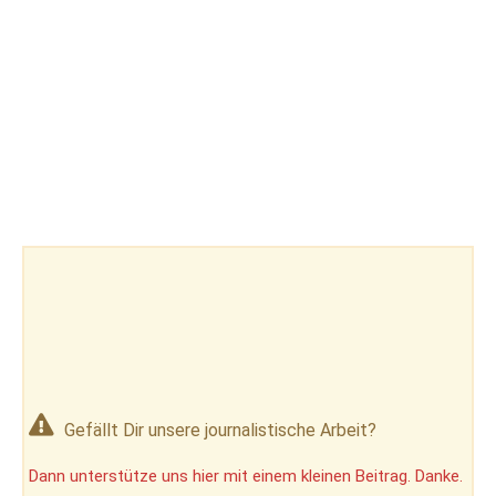
Gefällt Dir unsere journalistische Arbeit?
Dann unterstütze uns hier mit einem kleinen Beitrag. Danke.