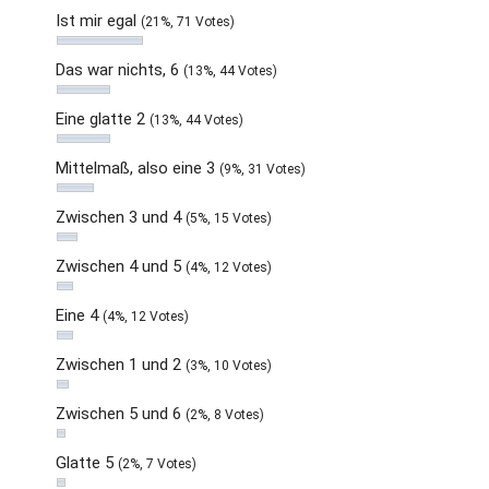
Ist mir egal
(21%, 71 Votes)
Das war nichts, 6
(13%, 44 Votes)
Eine glatte 2
(13%, 44 Votes)
Mittelmaß, also eine 3
(9%, 31 Votes)
Zwischen 3 und 4
(5%, 15 Votes)
Zwischen 4 und 5
(4%, 12 Votes)
Eine 4
(4%, 12 Votes)
Zwischen 1 und 2
(3%, 10 Votes)
Zwischen 5 und 6
(2%, 8 Votes)
Glatte 5
(2%, 7 Votes)