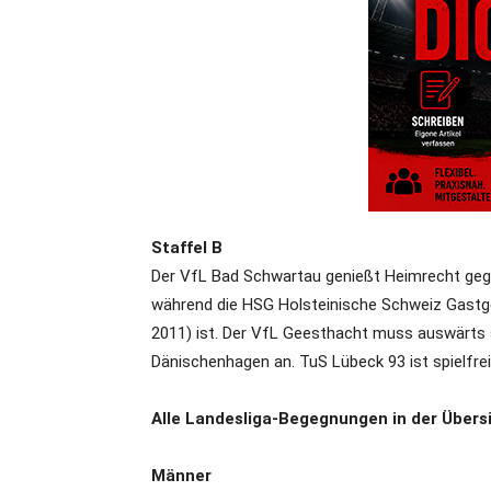
Staffel B
Der VfL Bad Schwartau genießt Heimrecht geg
während die HSG Holsteinische Schweiz Gast
2011) ist. Der VfL Geesthacht muss auswärts s
Dänischenhagen an. TuS Lübeck 93 ist spielfrei
Alle Landesliga-Begegnungen in der Übers
Männer