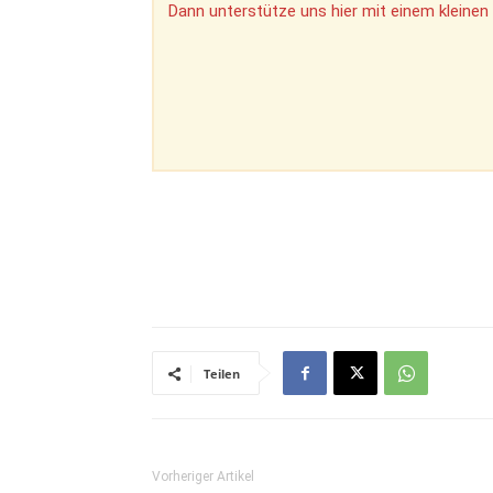
Dann unterstütze uns hier mit einem kleinen 
Teilen
Vorheriger Artikel