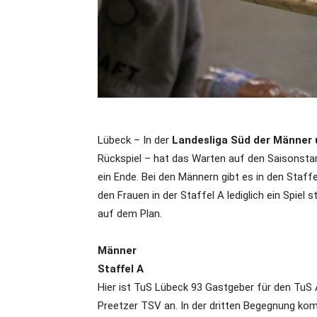
Lübeck – In der
Landesliga Süd der Männer
Rückspiel – hat das Warten auf den Saisons
ein Ende. Bei den Männern gibt es in den Staff
den Frauen in der Staffel A lediglich ein Spiel s
auf dem Plan.
Männer
Staffel A
Hier ist TuS Lübeck 93 Gastgeber für den TuS
Preetzer TSV an. In der dritten Begegnung k