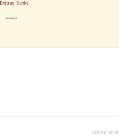
Beitrag. Danke.
- Anzeige -
Nächster Artikel