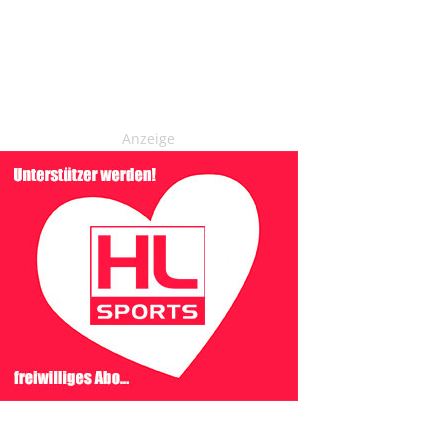
Anzeige