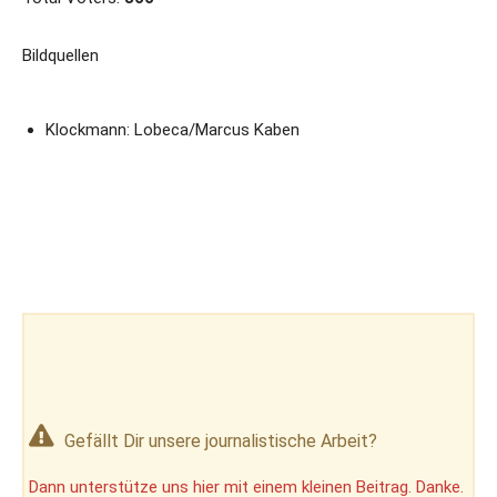
Bildquellen
Klockmann: Lobeca/Marcus Kaben
Gefällt Dir unsere journalistische Arbeit?
Dann unterstütze uns hier mit einem kleinen Beitrag. Danke.