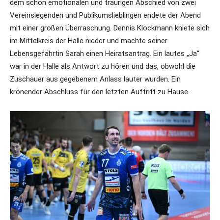
dem schon emotionalen und traurigen Abschied von zwei
Vereinslegenden und Publikumslieblingen endete der Abend
mit einer großen Überraschung. Dennis Klockmann kniete sich
im Mittelkreis der Halle nieder und machte seiner
Lebensgefährtin Sarah einen Heiratsantrag. Ein lautes „Ja“
war in der Halle als Antwort zu hören und das, obwohl die
Zuschauer aus gegebenem Anlass lauter wurden. Ein
krönender Abschluss für den letzten Auftritt zu Hause.