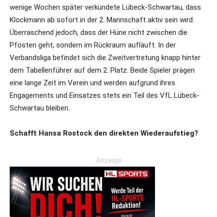
wenige Wochen später verkündete Lübeck-Schwartau, dass
Klockmann ab sofort in der 2. Mannschaft aktiv sein wird.
Überraschend jedoch, dass der Hüne nicht zwischen die
Pfosten geht, sondern im Rückraum aufläuft. In der
Verbandsliga befindet sich die Zweitvertretung knapp hinter
dem Tabellenführer auf dem 2. Platz. Beide Spieler prägen
eine lange Zeit im Verein und werden aufgrund ihres
Engagements und Einsatzes stets ein Teil des VfL Lübeck-
Schwartau bleiben.
Schafft Hansa Rostock den direkten Wiederaufstieg?
Anzeige