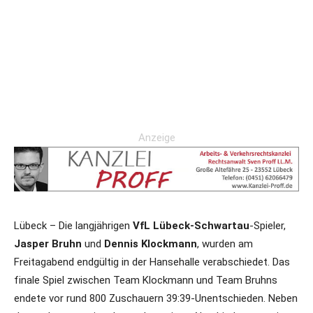
Anzeige
Lübeck – Die langjährigen
VfL Lübeck-Schwartau
-Spieler,
Jasper Bruhn
und
Dennis Klockmann
, wurden am
Freitagabend endgültig in der Hansehalle verabschiedet. Das
finale Spiel zwischen Team Klockmann und Team Bruhns
endete vor rund 800 Zuschauern 39:39-Unentschieden. Neben