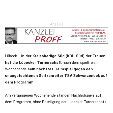
Anzeige
Lübeck –
In der Kreisoberliga Süd (KOL-Süd) der Frauen
hat die Lübecker Turnerschaft
nach dem spielfreien
Wochenende
sein nächstes Heimspiel gegen den
unangefochtenen Spitzenreiter TSV Schwarzenbek auf
dem Programm.
Am vergangenen Wochenende standen Nachholspiele auf
dem Programm, ohne Beteiligung der Lübecker Turnerschaft.