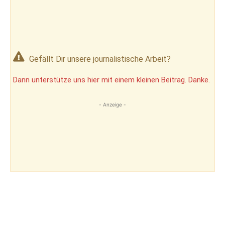
Gefällt Dir unsere journalistische Arbeit?
Dann unterstütze uns hier mit einem kleinen Beitrag. Danke.
- Anzeige -