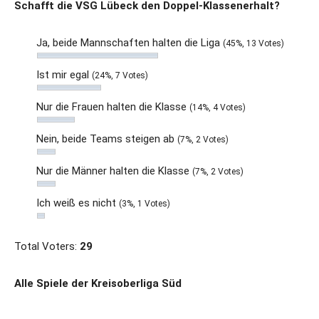
Schafft die VSG Lübeck den Doppel-Klassenerhalt?
Ja, beide Mannschaften halten die Liga
(45%, 13 Votes)
Ist mir egal
(24%, 7 Votes)
Nur die Frauen halten die Klasse
(14%, 4 Votes)
Nein, beide Teams steigen ab
(7%, 2 Votes)
Nur die Männer halten die Klasse
(7%, 2 Votes)
Ich weiß es nicht
(3%, 1 Votes)
Total Voters:
29
Alle Spiele der Kreisoberliga Süd