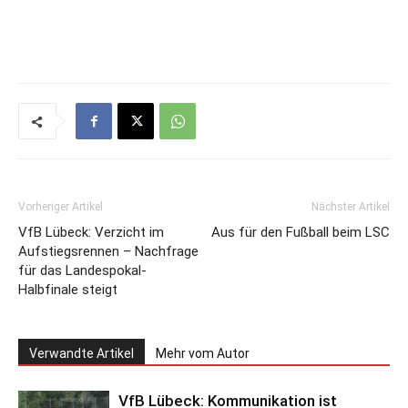
Vorheriger Artikel
Nächster Artikel
VfB Lübeck: Verzicht im
Aus für den Fußball beim LSC
Aufstiegsrennen – Nachfrage
für das Landespokal-
Halbfinale steigt
Verwandte Artikel
Mehr vom Autor
VfB Lübeck: Kommunikation ist