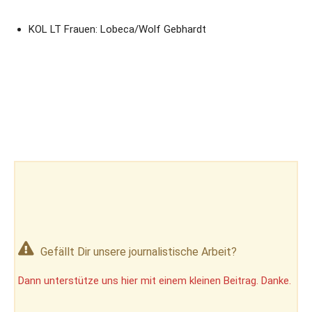
KOL LT Frauen: Lobeca/Wolf Gebhardt
Gefällt Dir unsere journalistische Arbeit?
Dann unterstütze uns hier mit einem kleinen Beitrag. Danke.