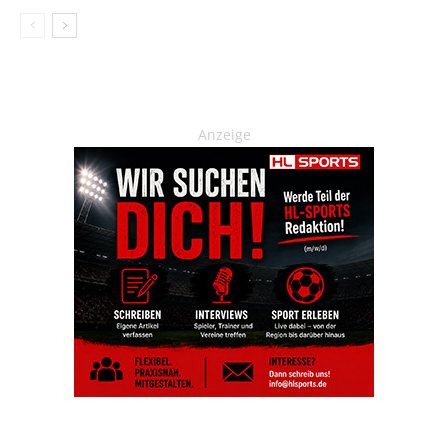
Anzeige