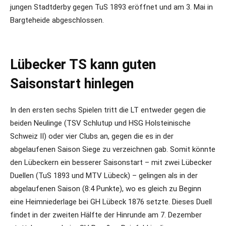
jungen Stadtderby gegen TuS 1893 eröffnet und am 3. Mai in
Bargteheide abgeschlossen.
Lübecker TS kann guten
Saisonstart hinlegen
In den ersten sechs Spielen tritt die LT entweder gegen die
beiden Neulinge (TSV Schlutup und HSG Holsteinische
Schweiz II) oder vier Clubs an, gegen die es in der
abgelaufenen Saison Siege zu verzeichnen gab. Somit könnte
den Lübeckern ein besserer Saisonstart – mit zwei Lübecker
Duellen (TuS 1893 und MTV Lübeck) – gelingen als in der
abgelaufenen Saison (8:4 Punkte), wo es gleich zu Beginn
eine Heimniederlage bei GH Lübeck 1876 setzte. Dieses Duell
findet in der zweiten Hälfte der Hinrunde am 7. Dezember