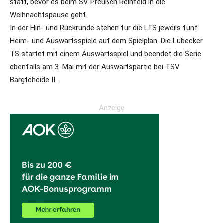
statt, bevor es beim SV Preußen Reinfeld in die
Weihnachtspause geht.
In der Hin- und Rückrunde stehen für die LTS jeweils fünf
Heim- und Auswärtsspiele auf dem Spielplan. Die Lübecker
TS startet mit einem Auswärtsspiel und beendet die Serie
ebenfalls am 3. Mai mit der Auswärtspartie bei TSV
Bargteheide II.
Anzeige