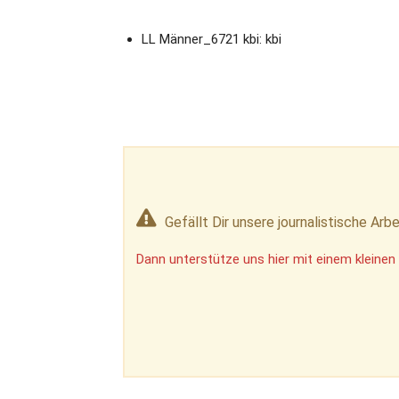
LL Männer_6721 kbi: kbi
Gefällt Dir unsere journalistische Arbe
Dann unterstütze uns hier mit einem kleinen 