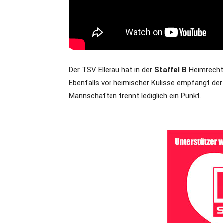
Der TSV Ellerau hat in der
Staffel B
Heimrecht 
Ebenfalls vor heimischer Kulisse empfängt der
Mannschaften trennt lediglich ein Punkt.