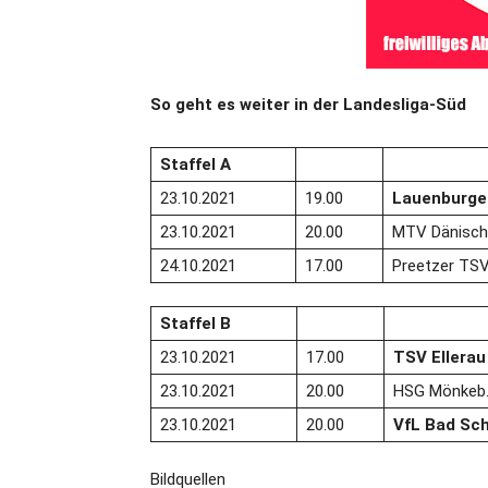
So geht es weiter in der Landesliga-Süd
Staffel A
23.10.2021
19.00
Lauenburge
23.10.2021
20.00
MTV Dänisch
24.10.2021
17.00
Preetzer TS
Staffel B
23.10.2021
17.00
TSV Ellerau
23.10.2021
20.00
HSG Mönkeb.-
23.10.2021
20.00
VfL Bad Sch
Bildquellen