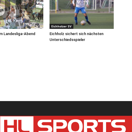
Eichholzer SV
am Landesliga-Abend
Eichholz sichert sich nächsten
Unterschiedsspieler