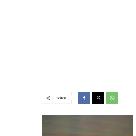
Teilen