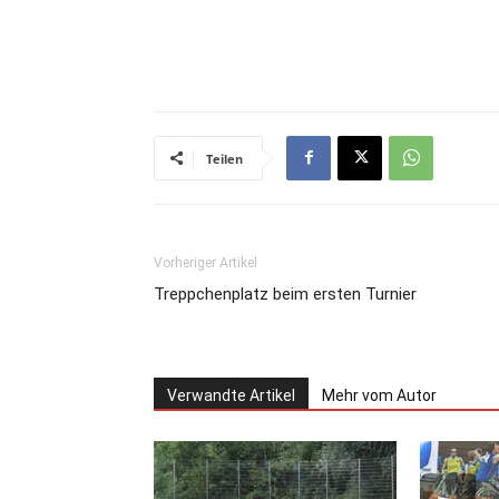
Teilen
Vorheriger Artikel
Treppchenplatz beim ersten Turnier
Verwandte Artikel
Mehr vom Autor