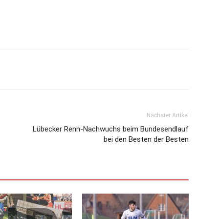
Nächster Artikel
Lübecker Renn-Nachwuchs beim Bundesendlauf
bei den Besten der Besten