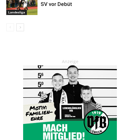
SV vor Debüt
Landesliga
Anzeige