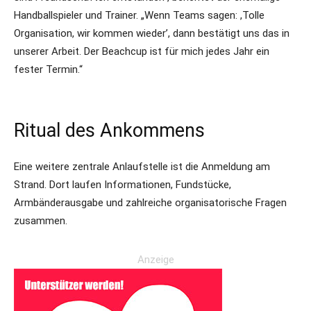
Handballspieler und Trainer. „Wenn Teams sagen: ,Tolle
Organisation, wir kommen wieder’, dann bestätigt uns das in
unserer Arbeit. Der Beachcup ist für mich jedes Jahr ein
fester Termin.“
Ritual des Ankommens
Eine weitere zentrale Anlaufstelle ist die Anmeldung am
Strand. Dort laufen Informationen, Fundstücke,
Armbänderausgabe und zahlreiche organisatorische Fragen
zusammen.
Anzeige