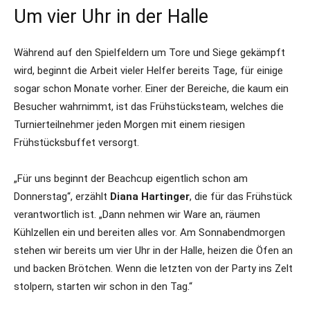
Um vier Uhr in der Halle
Während auf den Spielfeldern um Tore und Siege gekämpft
wird, beginnt die Arbeit vieler Helfer bereits Tage, für einige
sogar schon Monate vorher. Einer der Bereiche, die kaum ein
Besucher wahrnimmt, ist das Frühstücksteam, welches die
Turnierteilnehmer jeden Morgen mit einem riesigen
Frühstücksbuffet versorgt.
„Für uns beginnt der Beachcup eigentlich schon am
Donnerstag“, erzählt
Diana Hartinger
, die für das Frühstück
verantwortlich ist. „Dann nehmen wir Ware an, räumen
Kühlzellen ein und bereiten alles vor. Am Sonnabendmorgen
stehen wir bereits um vier Uhr in der Halle, heizen die Öfen an
und backen Brötchen. Wenn die letzten von der Party ins Zelt
stolpern, starten wir schon in den Tag.“