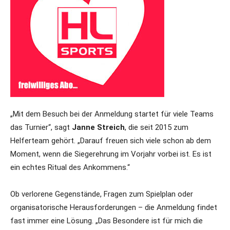
„Mit dem Besuch bei der Anmeldung startet für viele Teams
das Turnier“, sagt
Janne Streich
, die seit 2015 zum
Helferteam gehört. „Darauf freuen sich viele schon ab dem
Moment, wenn die Siegerehrung im Vorjahr vorbei ist. Es ist
ein echtes Ritual des Ankommens.“
Ob verlorene Gegenstände, Fragen zum Spielplan oder
organisatorische Herausforderungen – die Anmeldung findet
fast immer eine Lösung. „Das Besondere ist für mich die