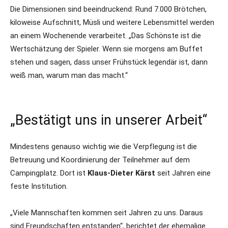
Die Dimensionen sind beeindruckend: Rund 7.000 Brötchen,
kiloweise Aufschnitt, Müsli und weitere Lebensmittel werden
an einem Wochenende verarbeitet. „Das Schönste ist die
Wertschätzung der Spieler. Wenn sie morgens am Buffet
stehen und sagen, dass unser Frühstück legendär ist, dann
weiß man, warum man das macht.“
„Bestätigt uns in unserer Arbeit“
Mindestens genauso wichtig wie die Verpflegung ist die
Betreuung und Koordinierung der Teilnehmer auf dem
Campingplatz. Dort ist
Klaus-Dieter Kärst
seit Jahren eine
feste Institution.
„Viele Mannschaften kommen seit Jahren zu uns. Daraus
sind Freundschaften entstanden“, berichtet der ehemalige