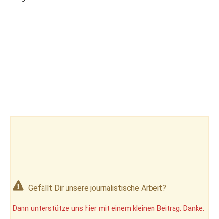
Gefällt Dir unsere journalistische Arbeit?
Dann unterstütze uns hier mit einem kleinen Beitrag. Danke.