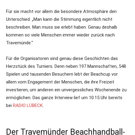
Für sie macht vor allem die besondere Atmosphäre den
Unterschied. „Man kann die Stimmung eigentlich nicht
beschreiben. Man muss sie erlebt haben. Genau deshalb
kommen so viele Menschen immer wieder zurück nach
Travemünde.“
Für die Organisatoren sind genau diese Geschichten das
Herzstück des Turniers. Denn neben 197 Mannschaften, 548
Spielen und tausenden Besuchern lebt der Beachcup vor
allem vom Engagement der Menschen, die ihre Freizeit
investieren, um anderen ein unvergessliches Wochenende zu
ermöglichen. Das ganze Interview lief um 10.15 Uhr bereits
bei
RADIO LÜBECK
.
Der Travemünder Beachhandball-