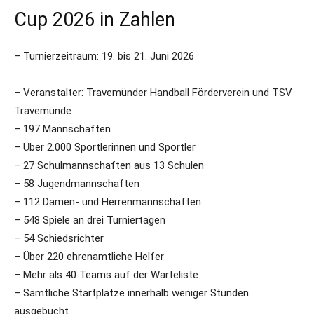
Cup 2026 in Zahlen
– Turnierzeitraum: 19. bis 21. Juni 2026
– Veranstalter: Travemünder Handball Förderverein und TSV
Travemünde
– 197 Mannschaften
– Über 2.000 Sportlerinnen und Sportler
– 27 Schulmannschaften aus 13 Schulen
– 58 Jugendmannschaften
– 112 Damen- und Herrenmannschaften
– 548 Spiele an drei Turniertagen
– 54 Schiedsrichter
– Über 220 ehrenamtliche Helfer
– Mehr als 40 Teams auf der Warteliste
– Sämtliche Startplätze innerhalb weniger Stunden
ausgebucht