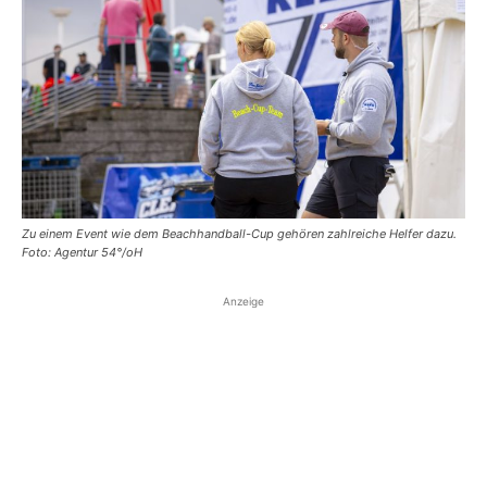
Zu einem Event wie dem Beachhandball-Cup gehören zahlreiche Helfer dazu.
Foto: Agentur 54°/oH
Anzeige