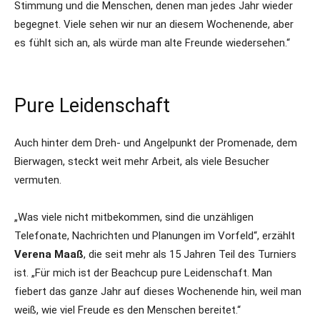
Stimmung und die Menschen, denen man jedes Jahr wieder
begegnet. Viele sehen wir nur an diesem Wochenende, aber
es fühlt sich an, als würde man alte Freunde wiedersehen.“
Pure Leidenschaft
Auch hinter dem Dreh- und Angelpunkt der Promenade, dem
Bierwagen, steckt weit mehr Arbeit, als viele Besucher
vermuten.
„Was viele nicht mitbekommen, sind die unzähligen
Telefonate, Nachrichten und Planungen im Vorfeld“, erzählt
Verena Maaß
, die seit mehr als 15 Jahren Teil des Turniers
ist. „Für mich ist der Beachcup pure Leidenschaft. Man
fiebert das ganze Jahr auf dieses Wochenende hin, weil man
weiß, wie viel Freude es den Menschen bereitet.“