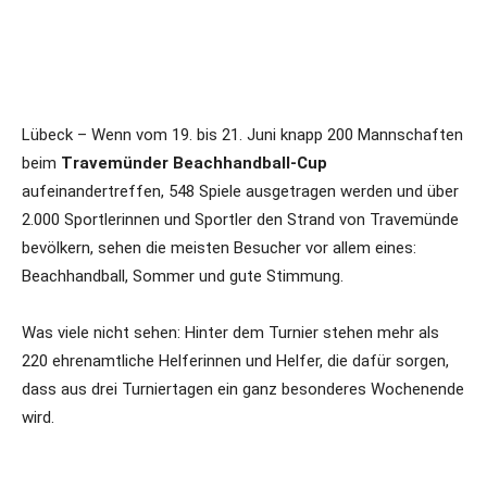
Lübeck – Wenn vom 19. bis 21. Juni knapp 200 Mannschaften
beim
Travemünder Beachhandball-Cup
aufeinandertreffen, 548 Spiele ausgetragen werden und über
2.000 Sportlerinnen und Sportler den Strand von Travemünde
bevölkern, sehen die meisten Besucher vor allem eines:
Beachhandball, Sommer und gute Stimmung.
Was viele nicht sehen: Hinter dem Turnier stehen mehr als
220 ehrenamtliche Helferinnen und Helfer, die dafür sorgen,
dass aus drei Turniertagen ein ganz besonderes Wochenende
wird.