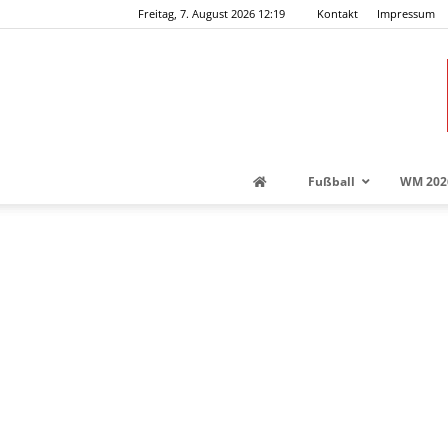
Freitag, 7. August 2026 12:19
Kontakt
Impressum
Fußball
WM 202