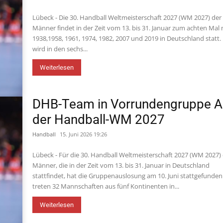
Lübeck - Die 30. Handball Weltmeisterschaft 2027 (WM 2027) der
Männer findet in der Zeit vom 13. bis 31. Januar zum achten Mal
1938,1958, 1961, 1974, 1982, 2007 und 2019 in Deutschland statt.
wird in den sechs...
Weiterlesen
DHB-Team in Vorrundengruppe A
der Handball-WM 2027
Handball
15. Juni 2026 19:26
Lübeck - Für die 30. Handball Weltmeisterschaft 2027 (WM 2027)
Männer, die in der Zeit vom 13. bis 31. Januar in Deutschland
stattfindet, hat die Gruppenauslosung am 10. Juni stattgefunden
treten 32 Mannschaften aus fünf Kontinenten in...
Weiterlesen