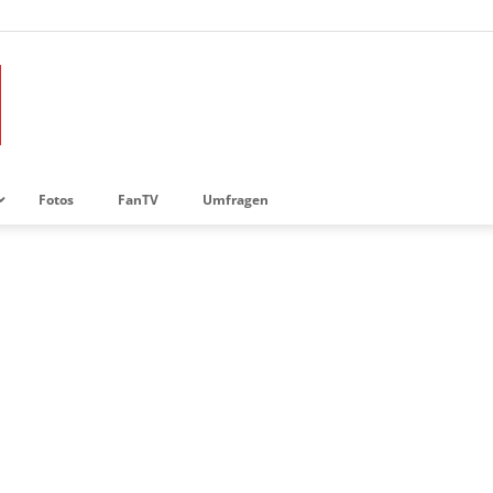
Fotos
FanTV
Umfragen