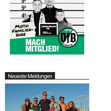
Neueste Meldungen