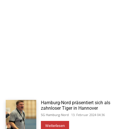
Hamburg-Nord präsentiert sich als
zahnloser Tiger in Hannover
SG Hamburg-Nord
13. Februar 2024 04:36
Weiterlesen