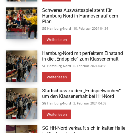
Schweres Auswärtsspiel steht für
Hamburg-Nord in Hannover auf dem
Plan
SG Hamburg-Nord
10. Februar 2024 04:34
Weiterlesen
Hamburg-Nord mit perfektem Einstand
in die „Endspiele“ zum Klassenerhalt
SG Hamburg-Nord
6. Februar 2024 04:38
Weiterlesen
Startschuss zu den „Endspielwochen“
um den Klassenerhalt bei HH-Nord
SG Hamburg-Nord
3. Februar 2024 04:38
Weiterlesen
SG HH-Nord verkauft sich in kalter Halle