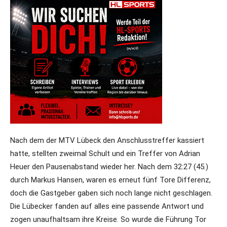
Nach dem der MTV Lübeck den Anschlusstreffer kassiert
hatte, stellten zweimal Schult und ein Treffer von Adrian
Heuer den Pausenabstand wieder her. Nach dem 32:27 (45.)
durch Markus Hansen, waren es erneut fünf Tore Differenz,
doch die Gastgeber gaben sich noch lange nicht geschlagen.
Die Lübecker fanden auf alles eine passende Antwort und
zogen unaufhaltsam ihre Kreise. So wurde die Führung Tor