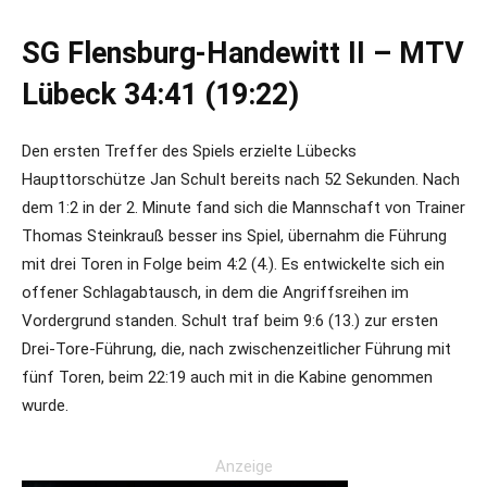
SG Flensburg-Handewitt II – MTV
Lübeck 34:41 (19:22)
Den ersten Treffer des Spiels erzielte Lübecks
Haupttorschütze Jan Schult bereits nach 52 Sekunden. Nach
dem 1:2 in der 2. Minute fand sich die Mannschaft von Trainer
Thomas Steinkrauß besser ins Spiel, übernahm die Führung
mit drei Toren in Folge beim 4:2 (4.). Es entwickelte sich ein
offener Schlagabtausch, in dem die Angriffsreihen im
Vordergrund standen. Schult traf beim 9:6 (13.) zur ersten
Drei-Tore-Führung, die, nach zwischenzeitlicher Führung mit
fünf Toren, beim 22:19 auch mit in die Kabine genommen
wurde.
Anzeige