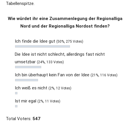
Tabellenspitze.
Wie würdet ihr eine Zusammenlegung der Regionalliga
Nord und der Regionalliga Nordost finden?
Ich finde die Idee gut
(50%, 275 Votes)
Die Idee ist nicht schlecht, allerdings fast nicht
umsetzbar
(24%, 133 Votes)
Ich bin überhaupt kein Fan von der Idee
(21%, 116 Votes)
Ich weiß es nicht
(2%, 12 Votes)
Ist mir egal
(2%, 11 Votes)
Total Voters:
547