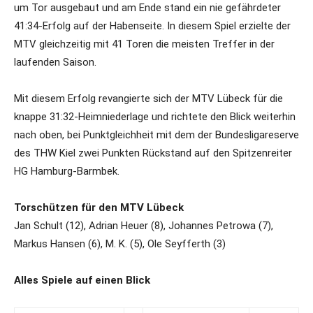
um Tor ausgebaut und am Ende stand ein nie gefährdeter
41:34-Erfolg auf der Habenseite. In diesem Spiel erzielte der
MTV gleichzeitig mit 41 Toren die meisten Treffer in der
laufenden Saison.
Mit diesem Erfolg revangierte sich der MTV Lübeck für die
knappe 31:32-Heimniederlage und richtete den Blick weiterhin
nach oben, bei Punktgleichheit mit dem der Bundesligareserve
des THW Kiel zwei Punkten Rückstand auf den Spitzenreiter
HG Hamburg-Barmbek.
Torschützen für den MTV Lübeck
Jan Schult (12), Adrian Heuer (8), Johannes Petrowa (7),
Markus Hansen (6), M. K. (5), Ole Seyfferth (3)
Alles Spiele auf einen Blick