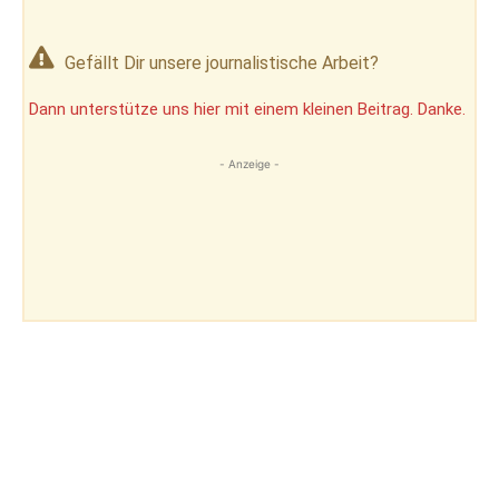
Gefällt Dir unsere journalistische Arbeit?
Dann unterstütze uns hier mit einem kleinen Beitrag. Danke.
- Anzeige -