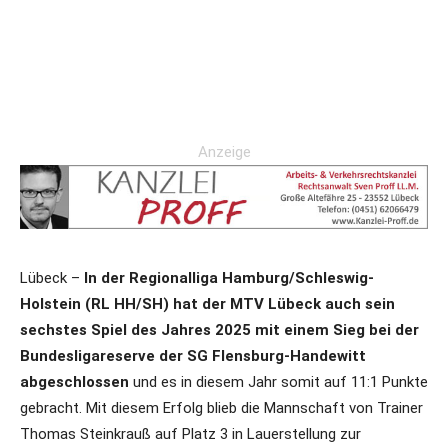
Anzeige
Lübeck –
In der Regionalliga Hamburg/Schleswig-
Holstein (RL HH/SH) hat der MTV Lübeck auch sein
sechstes Spiel des Jahres 2025 mit einem Sieg bei der
Bundesligareserve der SG Flensburg-Handewitt
abgeschlossen
und es in diesem Jahr somit auf 11:1 Punkte
gebracht. Mit diesem Erfolg blieb die Mannschaft von Trainer
Thomas Steinkrauß auf Platz 3 in Lauerstellung zur