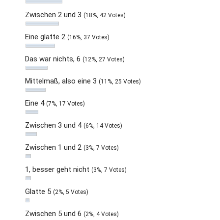
Zwischen 2 und 3
(18%, 42 Votes)
Eine glatte 2
(16%, 37 Votes)
Das war nichts, 6
(12%, 27 Votes)
Mittelmaß, also eine 3
(11%, 25 Votes)
Eine 4
(7%, 17 Votes)
Zwischen 3 und 4
(6%, 14 Votes)
Zwischen 1 und 2
(3%, 7 Votes)
1, besser geht nicht
(3%, 7 Votes)
Glatte 5
(2%, 5 Votes)
Zwischen 5 und 6
(2%, 4 Votes)