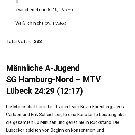
Zwischen 4 und 5
(0%, 1 Votes)
Weiß ich nicht
(0%, 1 Votes)
Total Voters:
233
Männliche A-Jugend
SG Hamburg-Nord – MTV
Lübeck 24:29 (12:17)
Die Mannschaft um das Trainerteam Kevin Ehrenberg, Jens
Carlson und Erik Scheidl zeigte eine konstante Leistung über
die gesamten 60 Minuten und geriet nie in Rückstand. Die
Lübecker spielten von Beginn an konzentriert und