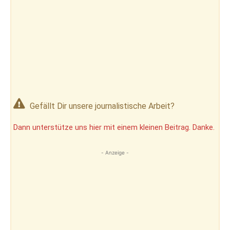
Gefällt Dir unsere journalistische Arbeit?
Dann unterstütze uns hier mit einem kleinen Beitrag. Danke.
- Anzeige -