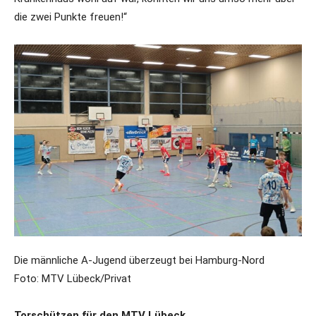
die zwei Punkte freuen!“
Die männliche A-Jugend überzeugt bei Hamburg-Nord
Foto: MTV Lübeck/Privat
Torschützen für den MTV Lübeck