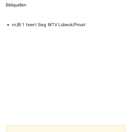
Bildquellen
mJB 1 feiert Sieg: MTV Lübeck/Privat