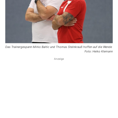
Das Trainergespann Mirko Baltic und Thomas Steinkrauß hoffen auf die Wende
Foto: Heiko Klemann
Anzeige