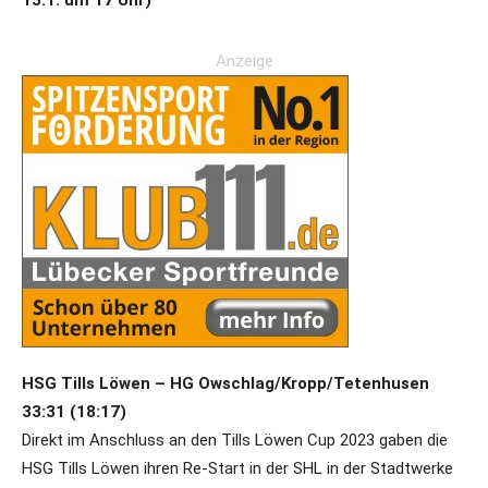
15.1. um 17 Uhr)
Anzeige
HSG Tills Löwen – HG Owschlag/Kropp/Tetenhusen
33:31 (18:17)
Direkt im Anschluss an den Tills Löwen Cup 2023 gaben die
HSG Tills Löwen ihren Re-Start in der SHL in der Stadtwerke