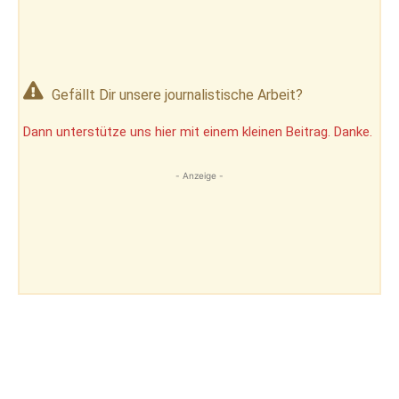
Gefällt Dir unsere journalistische Arbeit?
Dann unterstütze uns hier mit einem kleinen Beitrag. Danke.
- Anzeige -