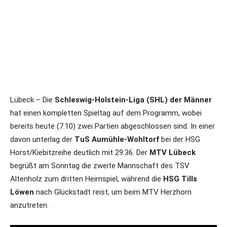
Lübeck – Die
Schleswig-Holstein-Liga (SHL) der Männer
hat einen kompletten Spieltag auf dem Programm, wobei
bereits heute (7.10) zwei Partien abgeschlossen sind. In einer
davon unterlag der
TuS Aumühle-Wohltorf
bei der HSG
Horst/Kiebitzreihe deutlich mit 29:36. Der
MTV Lübeck
begrüßt am Sonntag die zweite Mannschaft des TSV
Altenholz zum dritten Heimspiel, während die
HSG Tills
Löwen
nach Glückstadt reist, um beim MTV Herzhorn
anzutreten.