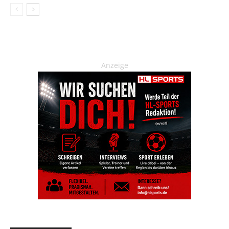
Anzeige