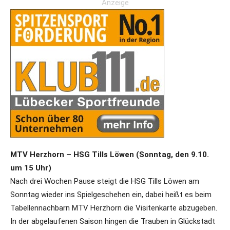
Anzeige
MTV Herzhorn – HSG Tills Löwen (Sonntag, den 9.10.
um 15 Uhr)
Nach drei Wochen Pause steigt die HSG Tills Löwen am
Sonntag wieder ins Spielgeschehen ein, dabei heißt es beim
Tabellennachbarn MTV Herzhorn die Visitenkarte abzugeben.
In der abgelaufenen Saison hingen die Trauben in Glückstadt