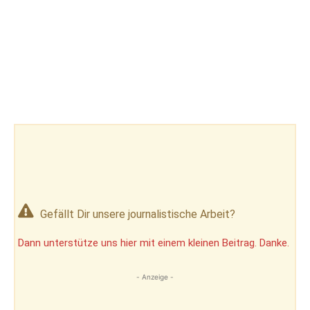
Gefällt Dir unsere journalistische Arbeit?
Dann unterstütze uns hier mit einem kleinen Beitrag. Danke.
- Anzeige -