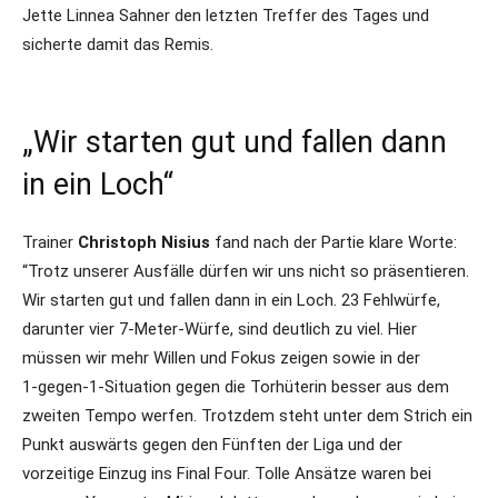
Jette Linnea Sahner den letzten Treffer des Tages und
sicherte damit das Remis.
„Wir starten gut und fallen dann
in ein Loch“
Trainer
Christoph Nisius
fand nach der Partie klare Worte:
“Trotz unserer Ausfälle dürfen wir uns nicht so präsentieren.
Wir starten gut und fallen dann in ein Loch. 23 Fehlwürfe,
darunter vier 7‑Meter‑Würfe, sind deutlich zu viel. Hier
müssen wir mehr Willen und Fokus zeigen sowie in der
1‑gegen‑1‑Situation gegen die Torhüterin besser aus dem
zweiten Tempo werfen. Trotzdem steht unter dem Strich ein
Punkt auswärts gegen den Fünften der Liga und der
vorzeitige Einzug ins Final Four. Tolle Ansätze waren bei