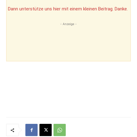
Dann unterstütze uns hier mit einem kleinen Beitrag. Danke.
- Anzeige -