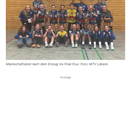
Mannschaftsbild nach dem Einzug ins Final Four. Foto: MTV Lübeck
Anzeige