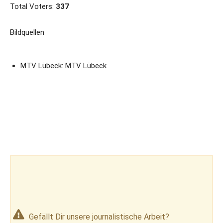
Total Voters:
337
Bildquellen
MTV Lübeck: MTV Lübeck
Gefällt Dir unsere journalistische Arbeit?