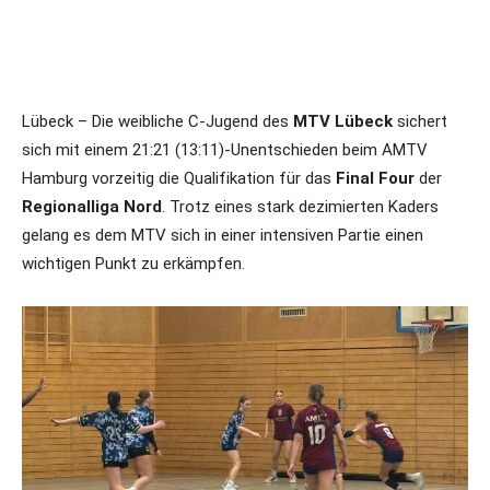
Lübeck – Die weibliche C-Jugend des
MTV Lübeck
sichert
sich mit einem 21:21 (13:11)-Unentschieden beim AMTV
Hamburg vorzeitig die Qualifikation für das
Final Four
der
Regionalliga Nord
. Trotz eines stark dezimierten Kaders
gelang es dem MTV sich in einer intensiven Partie einen
wichtigen Punkt zu erkämpfen.