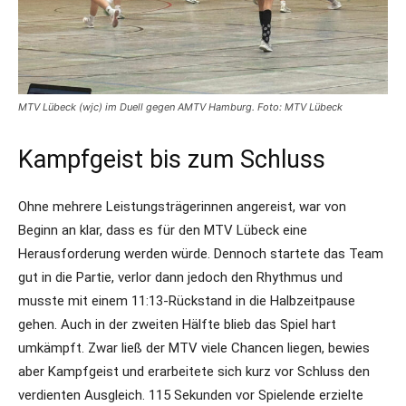
MTV Lübeck (wjc) im Duell gegen AMTV Hamburg. Foto: MTV Lübeck
Kampfgeist bis zum Schluss
Ohne mehrere Leistungsträgerinnen angereist, war von
Beginn an klar, dass es für den MTV Lübeck eine
Herausforderung werden würde. Dennoch startete das Team
gut in die Partie, verlor dann jedoch den Rhythmus und
musste mit einem 11:13-Rückstand in die Halbzeitpause
gehen. Auch in der zweiten Hälfte blieb das Spiel hart
umkämpft. Zwar ließ der MTV viele Chancen liegen, bewies
aber Kampfgeist und erarbeitete sich kurz vor Schluss den
verdienten Ausgleich. 115 Sekunden vor Spielende erzielte