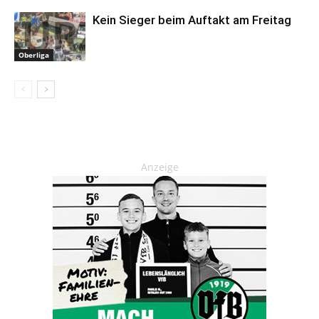
Kein Sieger beim Auftakt am Freitag
Oberliga
Anzeige