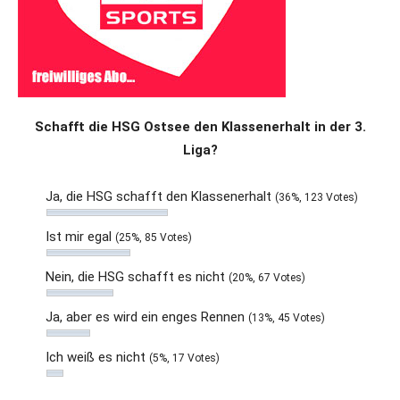
Schafft die HSG Ostsee den Klassenerhalt in der 3.
Liga?
Ja, die HSG schafft den Klassenerhalt
(36%, 123 Votes)
Ist mir egal
(25%, 85 Votes)
Nein, die HSG schafft es nicht
(20%, 67 Votes)
Ja, aber es wird ein enges Rennen
(13%, 45 Votes)
Ich weiß es nicht
(5%, 17 Votes)