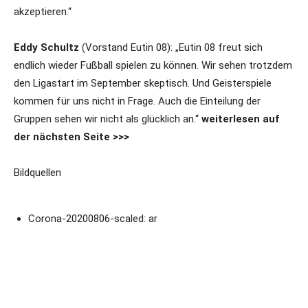
akzeptieren.“
Eddy Schultz
(Vorstand Eutin 08): „Eutin 08 freut sich
endlich wieder Fußball spielen zu können. Wir sehen trotzdem
den Ligastart im September skeptisch. Und Geisterspiele
kommen für uns nicht in Frage. Auch die Einteilung der
Gruppen sehen wir nicht als glücklich an.“
weiterlesen auf
der nächsten Seite >>>
Bildquellen
Corona-20200806-scaled: ar