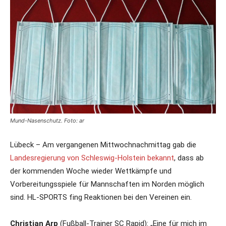
Mund-Nasenschutz. Foto: ar
Lübeck – Am vergangenen Mittwochnachmittag gab die
Landesregierung von Schleswig-Holstein bekannt
, dass ab
der kommenden Woche wieder Wettkämpfe und
Vorbereitungsspiele für Mannschaften im Norden möglich
sind. HL-SPORTS fing Reaktionen bei den Vereinen ein.
Christian Arp
(Fußball-Trainer SC Rapid): „Eine für mich im