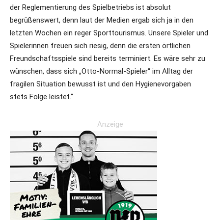
der Reglementierung des Spielbetriebs ist absolut
begrüßenswert, denn laut der Medien ergab sich ja in den
letzten Wochen ein reger Sporttourismus. Unsere Spieler und
Spielerinnen freuen sich riesig, denn die ersten örtlichen
Freundschaftsspiele sind bereits terminiert. Es wäre sehr zu
wünschen, dass sich „Otto-Normal-Spieler“ im Alltag der
fragilen Situation bewusst ist und den Hygienevorgaben
stets Folge leistet.“
Anzeige