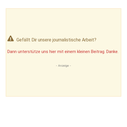
Gefällt Dir unsere journalistische Arbeit?
Dann unterstütze uns hier mit einem kleinen Beitrag. Danke.
- Anzeige -