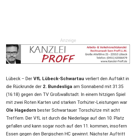
Anzeige
Lübeck – Der
VfL Lübeck-Schwartau
verliert den Auftakt in
die Rückrunde der
2. Bundesliga
am Sonnabend mit 31:35
(16:18) gegen den TV Großwallstadt. In einem hitzigen Spiel
mit zwei Roten Karten und starken Torhüter-Leistungen war
Ole Hagedorn
bester Schwartauer Torschütze mit acht
Treffern. Der VfL ist durch die Niederlage auf den 10. Platz
gefallen und kann sogar noch auf den 11. kommen, insofern
Essen gegen den Bergischen HC gewinnt. Nächster Auftritt