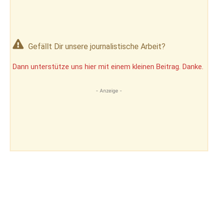
Gefällt Dir unsere journalistische Arbeit?
Dann unterstütze uns hier mit einem kleinen Beitrag. Danke.
- Anzeige -