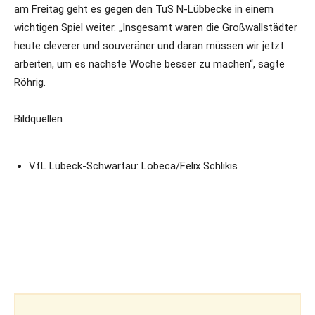
am Freitag geht es gegen den TuS N-Lübbecke in einem
wichtigen Spiel weiter. „Insgesamt waren die Großwallstädter
heute cleverer und souveräner und daran müssen wir jetzt
arbeiten, um es nächste Woche besser zu machen“, sagte
Röhrig.
Bildquellen
VfL Lübeck-Schwartau: Lobeca/Felix Schlikis