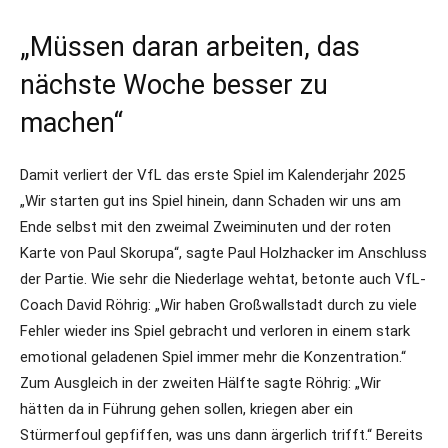
„Müssen daran arbeiten, das
nächste Woche besser zu
machen“
Damit verliert der VfL das erste Spiel im Kalenderjahr 2025
„Wir starten gut ins Spiel hinein, dann Schaden wir uns am
Ende selbst mit den zweimal Zweiminuten und der roten
Karte von Paul Skorupa“, sagte Paul Holzhacker im Anschluss
der Partie. Wie sehr die Niederlage wehtat, betonte auch VfL-
Coach David Röhrig: „Wir haben Großwallstadt durch zu viele
Fehler wieder ins Spiel gebracht und verloren in einem stark
emotional geladenen Spiel immer mehr die Konzentration.“
Zum Ausgleich in der zweiten Hälfte sagte Röhrig: „Wir
hätten da in Führung gehen sollen, kriegen aber ein
Stürmerfoul gepfiffen, was uns dann ärgerlich trifft.“ Bereits