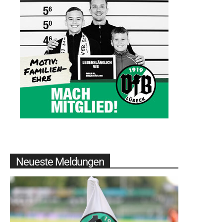
Neueste Meldungen