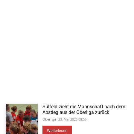
Sülfeld zieht die Mannschaft nach dem
Abstieg aus der Oberliga zurück
Oberliga
23. Mai 2026 08:56
Weiterlesen