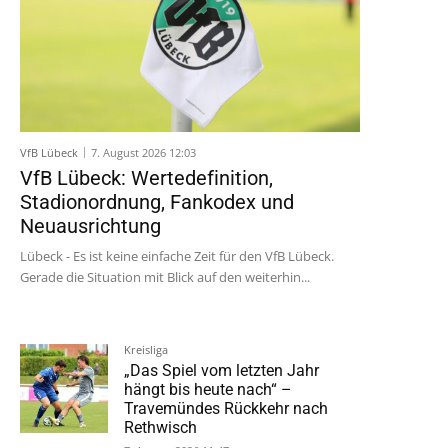
VfB Lübeck
7. August 2026 12:03
VfB Lübeck: Wertedefinition,
Stadionordnung, Fankodex und
Neuausrichtung
Lübeck - Es ist keine einfache Zeit für den VfB Lübeck.
Gerade die Situation mit Blick auf den weiterhin...
Kreisliga
„Das Spiel vom letzten Jahr
hängt bis heute nach“ –
Travemündes Rückkehr nach
Rethwisch