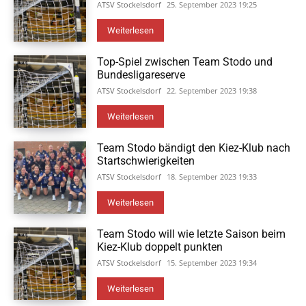
ATSV Stockelsdorf
25. September 2023 19:25
Weiterlesen
Top-Spiel zwischen Team Stodo und
Bundesligareserve
ATSV Stockelsdorf
22. September 2023 19:38
Weiterlesen
Team Stodo bändigt den Kiez-Klub nach
Startschwierigkeiten
ATSV Stockelsdorf
18. September 2023 19:33
Weiterlesen
Team Stodo will wie letzte Saison beim
Kiez-Klub doppelt punkten
ATSV Stockelsdorf
15. September 2023 19:34
Weiterlesen