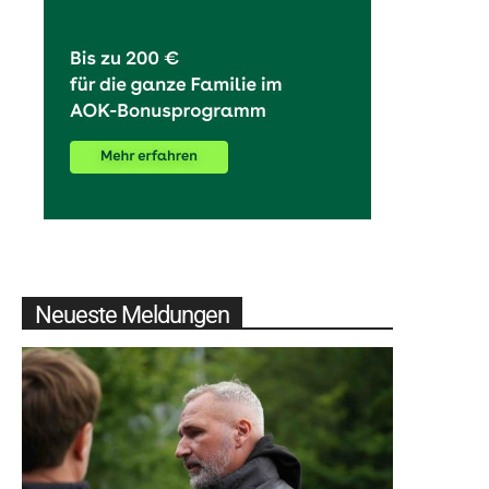
Neueste Meldungen