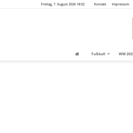
Freitag, 7. August 2026 18:02
Kontakt
Impressum
Fußball
WM 202