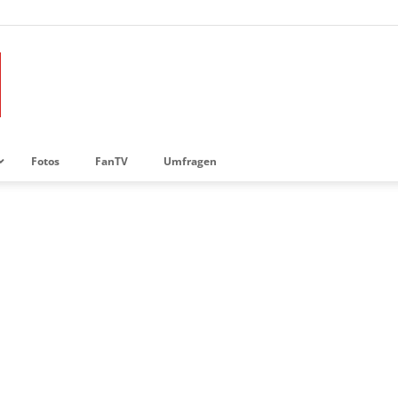
Fotos
FanTV
Umfragen