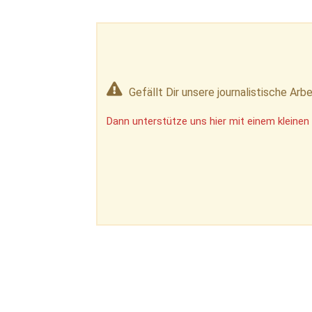
Gefällt Dir unsere journalistische Arbe
Dann unterstütze uns hier mit einem kleinen 