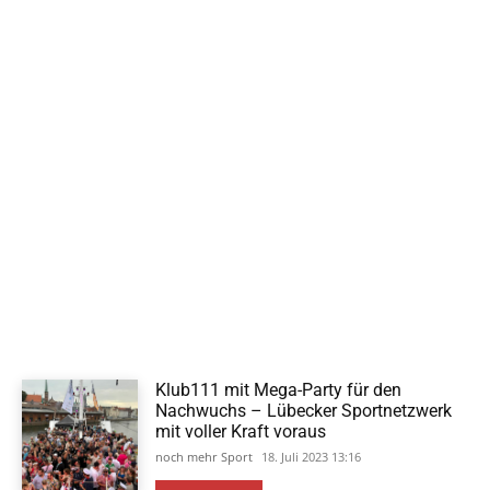
Klub111 mit Mega-Party für den
Nachwuchs – Lübecker Sportnetzwerk
mit voller Kraft voraus
noch mehr Sport
18. Juli 2023 13:16