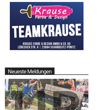
Neueste Meldungen