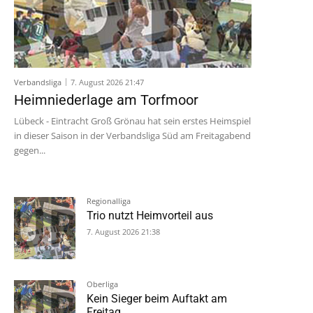
Verbandsliga
7. August 2026 21:47
Heimniederlage am Torfmoor
Lübeck - Eintracht Groß Grönau hat sein erstes Heimspiel
in dieser Saison in der Verbandsliga Süd am Freitagabend
gegen...
Regionalliga
Trio nutzt Heimvorteil aus
7. August 2026 21:38
Oberliga
Kein Sieger beim Auftakt am
Freitag