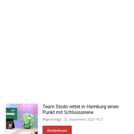
Team Stodo rettet in Hamburg einen
Punkt mit Schlusssirene
Regionalliga
22. September 2025 19:27
Weiterlesen