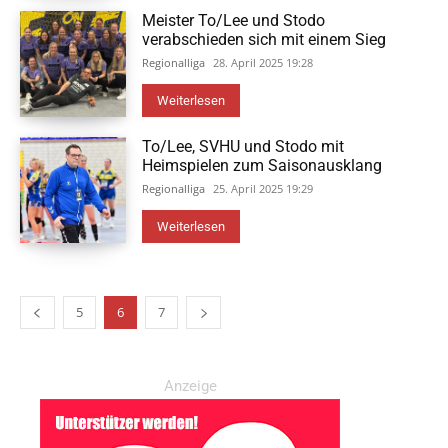
Meister To/Lee und Stodo
verabschieden sich mit einem Sieg
Regionalliga
28. April 2025 19:28
Weiterlesen
To/Lee, SVHU und Stodo mit
Heimspielen zum Saisonausklang
Regionalliga
25. April 2025 19:29
Weiterlesen
5
6
7
Anzeige