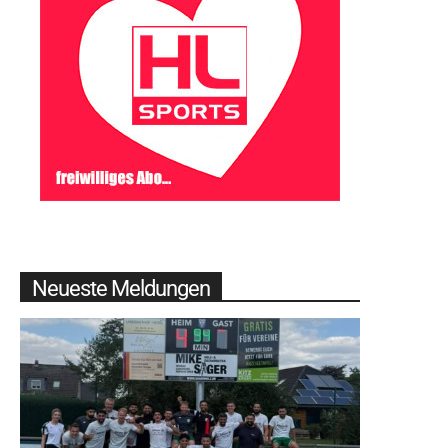
Neueste Meldungen