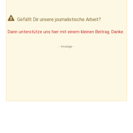
Gefällt Dir unsere journalistische Arbeit?
Dann unterstütze uns hier mit einem kleinen Beitrag. Danke.
- Anzeige -