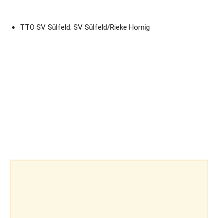
TTO SV Sülfeld: SV Sülfeld/Rieke Hornig