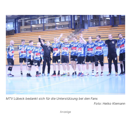
MTV Lübeck bedankt sich für die Unterstützung bei den Fans
Foto: Heiko Klemann
Anzeige