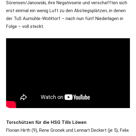
Sörensen/Janowski, ihre Negativserie und verschafften sich
erst einmal ein wenig Luft zu den Abstiegsplätzen, in denen
der TuS Aumühle-Wohltorf – nach nun fünf Niederlagen in
Folge – voll steckt.
Torschützen für die HSG Tills Löwen
Florian Hirth (9), Rene Gronek und Lennart Deckert (je 5), Felix