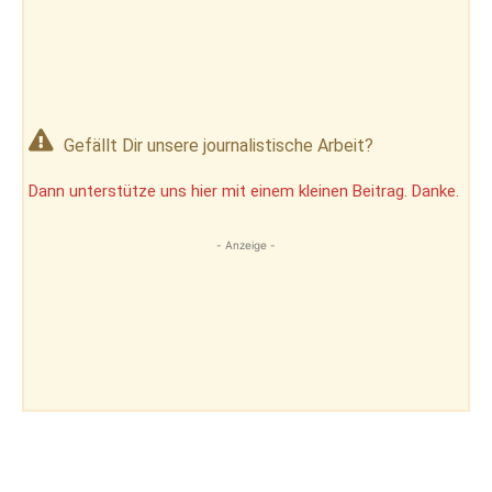
Gefällt Dir unsere journalistische Arbeit?
Dann unterstütze uns hier mit einem kleinen Beitrag. Danke.
- Anzeige -