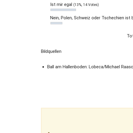
Ist mir egal
(13%, 14 Votes)
Nein, Polen, Schweiz oder Tschechien ist
Tot
Bildquellen
Ball am Hallenboden: Lobeca/Michael Raas