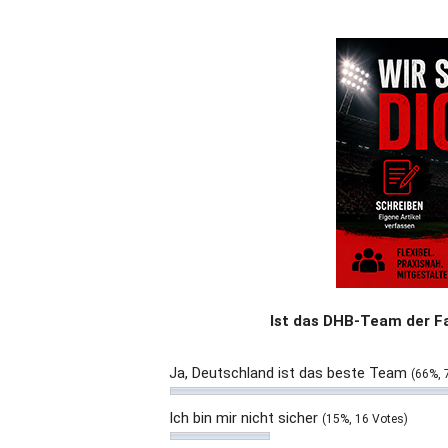
Ist das DHB-Team der F
Ja, Deutschland ist das beste Team
(66%, 
Ich bin mir nicht sicher
(15%, 16 Votes)