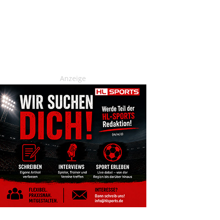
Anzeige