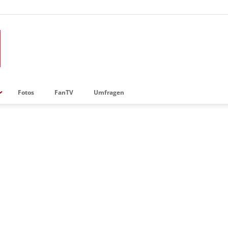
Fotos
FanTV
Umfragen