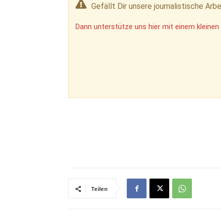
Gefällt Dir unsere journalistische Arbe
Dann unterstütze uns hier mit einem kleinen 
Teilen