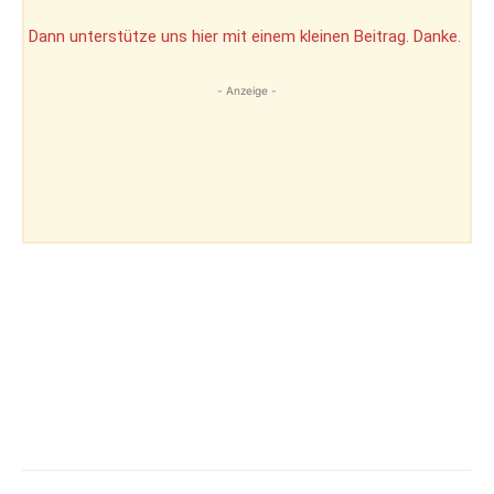
Dann unterstütze uns hier mit einem kleinen Beitrag. Danke.
- Anzeige -