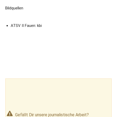
Bildquellen
ATSV II Fauen: kbi
Gefällt Dir unsere journalistische Arbeit?