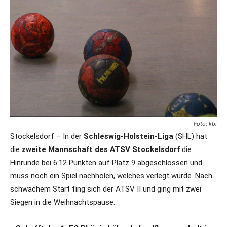
Foto: kbi
Stockelsdorf – In der
Schleswig-Holstein-Liga
(SHL) hat
die
zweite Mannschaft des ATSV Stockelsdorf
die
Hinrunde bei 6:12 Punkten auf Platz 9 abgeschlossen und
muss noch ein Spiel nachholen, welches verlegt wurde. Nach
schwachem Start fing sich der ATSV II und ging mit zwei
Siegen in die Weihnachtspause.